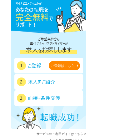
鹿児島県
沖縄県
ご登録はこちら
サービスのご利用ガイドはこちら >