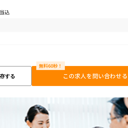
手当込
この求人を問い合わせる
存する