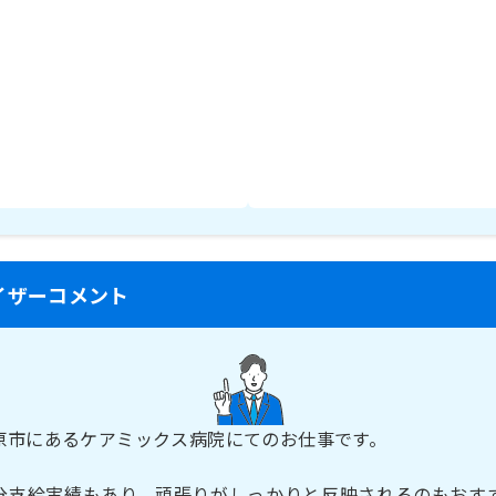
イザーコメント
原市にあるケアミックス病院にてのお仕事です。
ヶ月分支給実績もあり、頑張りがしっかりと反映されるのもおす