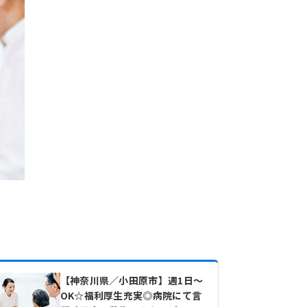
【神奈川県／小田原市】週1日～
OK☆福利厚生充実◎病院にて言