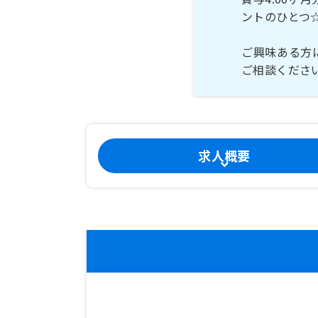
ントのひとつ
ご興味ある方
ご相談くださ
求人概要