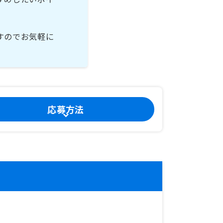
すのでお気軽に
応募方法