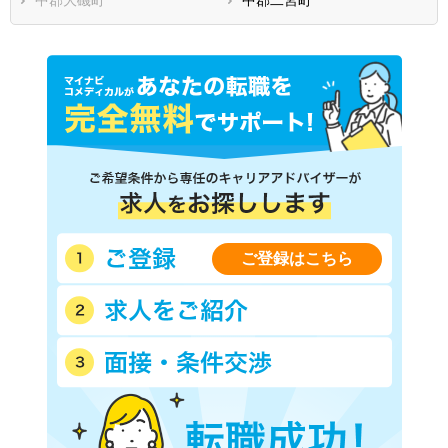
ご登録はこちら