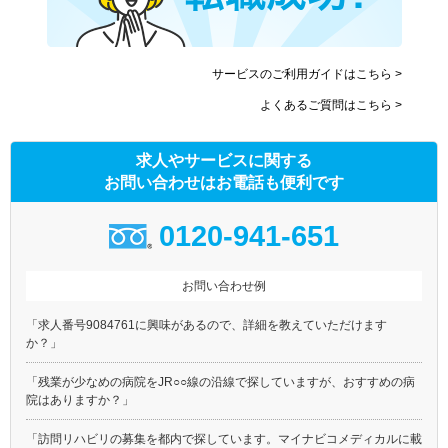
サービスのご利用ガイドはこちら >
よくあるご質問はこちら >
求人やサービスに関する
お問い合わせはお電話も便利です
0120-941-651
お問い合わせ例
「求人番号9084761に興味があるので、詳細を教えていただけます
か？」
「残業が少なめの病院をJR○○線の沿線で探していますが、おすすめの病
院はありますか？」
「訪問リハビリの募集を都内で探しています。マイナビコメディカルに載