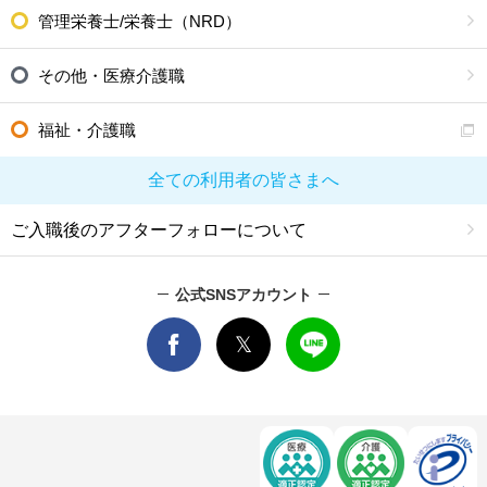
管理栄養士/栄養士（NRD）
その他・医療介護職
福祉・介護職
全ての利用者の皆さまへ
ご入職後のアフターフォローについて
公式SNSアカウント