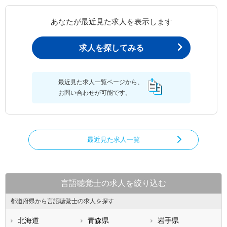
あなたが最近見た求人を表示します
求人を探してみる
最近見た求人一覧ページから、
お問い合わせが可能です。
最近見た求人一覧
言語聴覚士の求人を絞り込む
都道府県から言語聴覚士の求人を探す
北海道
青森県
岩手県