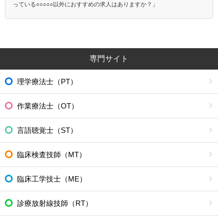
っている○○○○○以外におすすめの求人はありますか？」
専門サイト
理学療法士（PT）
作業療法士（OT）
言語聴覚士（ST）
臨床検査技師（MT）
臨床工学技士（ME）
診療放射線技師（RT）