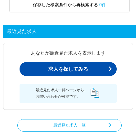
保存した検索条件から再検索する
0件
最近見た求人
あなたが最近見た求人を表示します
求人を探してみる
最近見た求人一覧ページから、
お問い合わせが可能です。
最近見た求人一覧