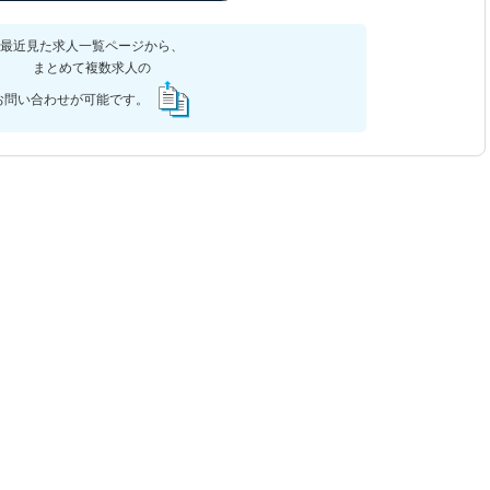
最近見た求人一覧ページから、
まとめて複数求人の
お問い合わせが可能です。