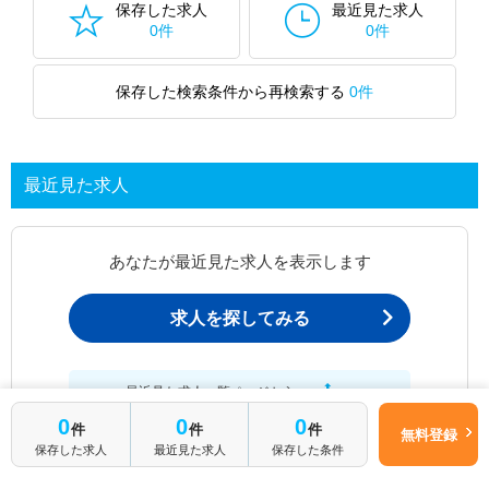
保存した求人
最近見た求人
0件
0件
保存した検索条件から再検索する
0件
最近見た求人
あなたが最近見た求人を表示します
求人を探してみる
最近見た求人一覧ページから、
お問い合わせが可能です。
0
0
0
件
件
件
無料登録
保存した求人
最近見た求人
保存した条件