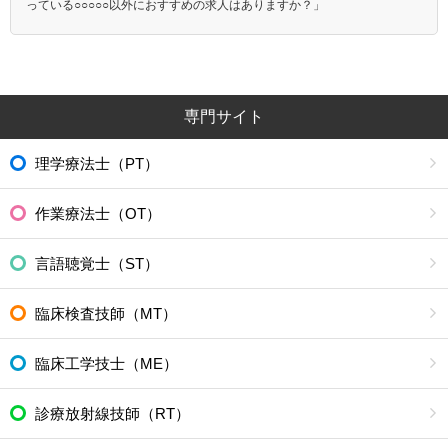
っている○○○○○以外におすすめの求人はありますか？」
専門サイト
理学療法士（PT）
作業療法士（OT）
言語聴覚士（ST）
臨床検査技師（MT）
臨床工学技士（ME）
診療放射線技師（RT）