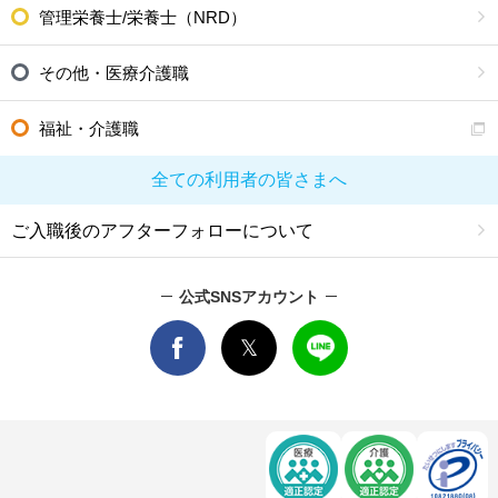
管理栄養士/栄養士（NRD）
その他・医療介護職
福祉・介護職
全ての利用者の皆さまへ
ご入職後のアフターフォローについて
公式SNSアカウント