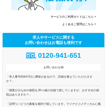
サービスのご利用ガイドはこちら >
よくあるご質問はこちら >
求人やサービスに関する
お問い合わせはお電話も便利です
0120-941-651
お問い合わせ例
「求人番号9084761に興味があるので、詳細を教えていただけます
か？」
「残業が少なめの病院をJR○○線の沿線で探していますが、おすすめの病
院はありますか？」
「訪問リハビリの募集を都内で探しています。マイナビコメディカルに載