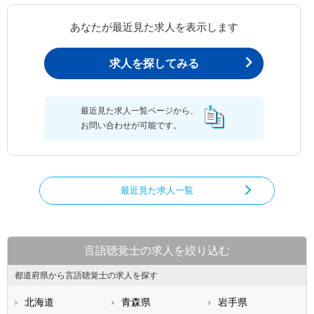
あなたが最近見た求人を表示します
求人を探してみる
最近見た求人一覧ページから、
お問い合わせが可能です。
最近見た求人一覧
言語聴覚士の求人を絞り込む
都道府県から言語聴覚士の求人を探す
北海道
青森県
岩手県