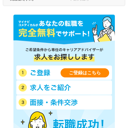
ご登録はこちら