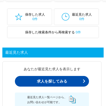
保存した求人
最近見た求人
0件
0件
保存した検索条件から再検索する
0件
最近見た求人
あなたが最近見た求人を表示します
求人を探してみる
最近見た求人一覧ページから、
お問い合わせが可能です。