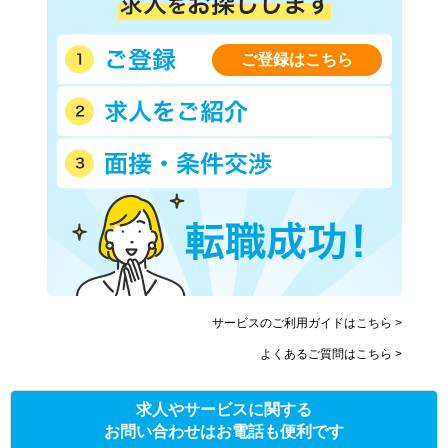
ご登録はこちら
サービスのご利用ガイドはこちら >
よくあるご質問はこちら >
求人やサービスに関する
お問い合わせはお電話も便利です