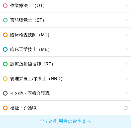
作業療法士（OT）
言語聴覚士（ST）
臨床検査技師（MT）
臨床工学技士（ME）
診療放射線技師（RT）
管理栄養士/栄養士（NRD）
その他・医療介護職
福祉・介護職
全ての利用者の皆さまへ