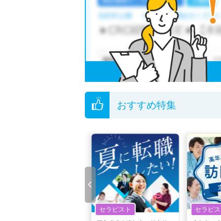
おすすめ特集
セラピスト
セラピスト
セラピス