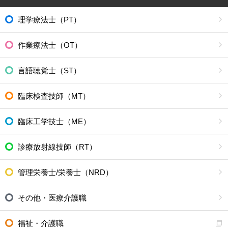
理学療法士（PT）
作業療法士（OT）
言語聴覚士（ST）
臨床検査技師（MT）
臨床工学技士（ME）
診療放射線技師（RT）
管理栄養士/栄養士（NRD）
その他・医療介護職
福祉・介護職