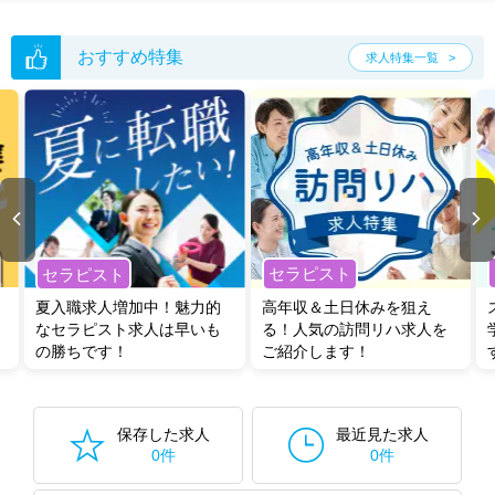
おすすめ特集
求人特集一覧
セラピスト
セラピスト
夏入職求人増加中！魅力的
高年収＆土日休みを狙え
なセラピスト求人は早いも
る！人気の訪問リハ求人を
の勝ちです！
ご紹介します！
保存した求人
最近見た求人
0件
0件