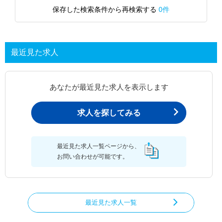
保存した検索条件から再検索する
0件
最近見た求人
あなたが最近見た求人を表示します
求人を探してみる
最近見た求人一覧ページから、
お問い合わせが可能です。
最近見た求人一覧