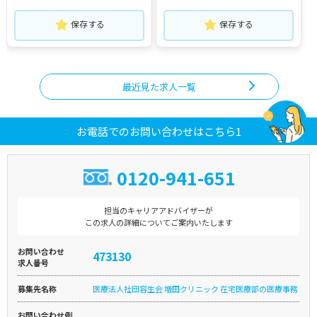
保存する
保存する
最近見た求人一覧
お電話でのお問い合わせはこちら1
0120-941-651
担当のキャリアアドバイザーが
この求人の詳細についてご案内いたします
お問い合わせ
473130
求人番号
募集先名称
医療法人社団容生会 増田クリニック 在宅医療部の医療事務
お問い合わせ例