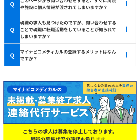
このページから問い合わせをすると、すぐに病院
Q
や施設に個人情報が渡されてしまいますか？
現職の求人も見つけたのですが、問い合わせする
Q
ことで現職に転職活動をしていることが知られて
しまいますか？
マイナビコメディカルの登録するメリットはなん
Q
ですか？
こちらの求人は募集を停止しております。
最新の募集状況の確認も承ります。