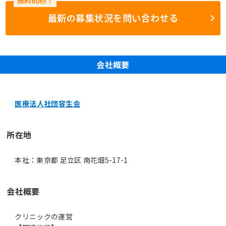
最新の募集状況を問い合わせる
会社概要
医療法人社団容生会
所在地
本社：東京都 足立区 南花畑5-17-1
会社概要
クリニックの運営