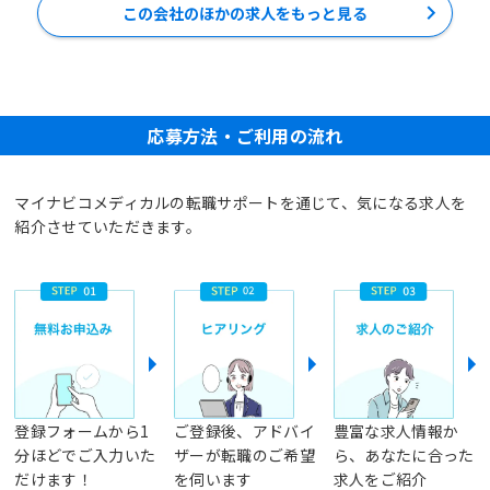
この会社のほかの求人をもっと見る
応募方法・ご利用の流れ
マイナビコメディカルの転職サポートを通じて、気になる求人を
紹介させていただきます。
登録フォームから1
ご登録後、アドバイ
豊富な求人情報か
分ほどでご入力いた
ザーが転職のご希望
ら、あなたに合った
だけます！
を伺います
求人をご紹介