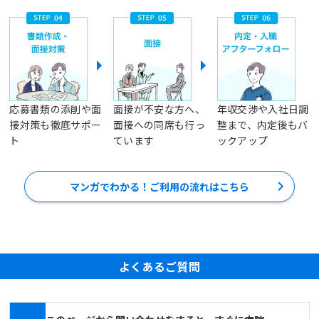
応募書類の添削や面
面接が不安な方へ、
年収交渉や入社日調
接対策も徹底サポー
面接への同席も行っ
整まで、内定後もバ
ト
ています
ックアップ
マンガでわかる！ご利用の流れはこちら
よくあるご質問