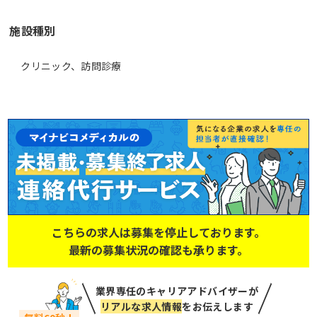
施設種別
クリニック、訪問診療
こちらの求人は募集を停止しております。
最新の募集状況の確認も承ります。
業界専任のキャリアアドバイザーが
リアルな求人情報
をお伝えします