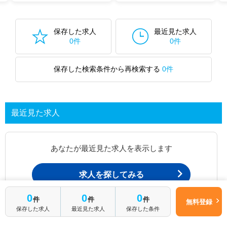
保存した求人
最近見た求人
0件
0件
保存した検索条件から再検索する
0件
最近見た求人
あなたが最近見た求人を表示します
求人を探してみる
0
0
0
件
件
件
無料登録
最近見た求人一覧ページから、
保存した求人
最近見た求人
保存した条件
お問い合わせが可能です。