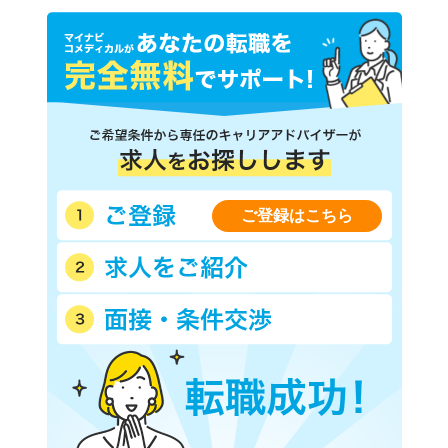
ご登録はこちら