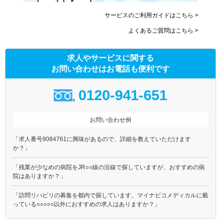
サービスのご利用ガイドはこちら >
よくあるご質問はこちら >
求人やサービスに関する
お問い合わせはお電話も便利です
0120-941-651
お問い合わせ例
「求人番号9084761に興味があるので、詳細を教えていただけます
か？」
「残業が少なめの病院をJR○○線の沿線で探していますが、おすすめの病
院はありますか？」
「訪問リハビリの募集を都内で探しています。マイナビコメディカルに載
っている○○○○○以外におすすめの求人はありますか？」