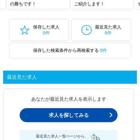
の勝ちです！
ご紹介します！
保存した求人
最近見た求人
0件
0件
保存した検索条件から再検索する
0件
最近見た求人
あなたが最近見た求人を表示します
求人を探してみる
最近見た求人一覧ページから、