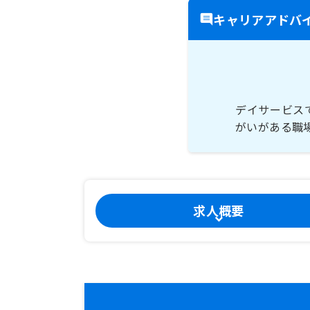
キャリアアドバ
デイサービス
がいがある職
求人概要