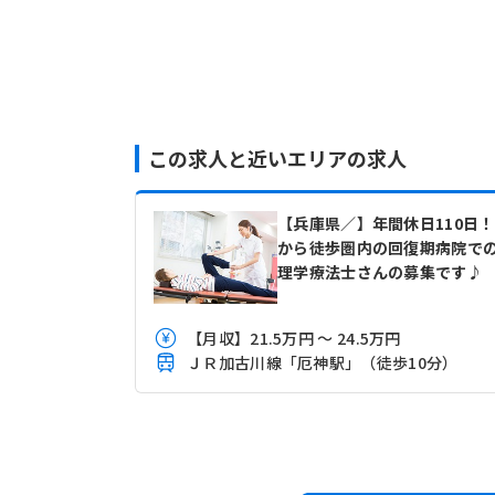
この求人と近いエリアの求人
【兵庫県／】年間休日110日
から徒歩圏内の回復期病院で
理学療法士さんの募集です♪
【月収】21.5万円 ～ 24.5万円
ＪＲ加古川線「厄神駅」（徒歩10分）