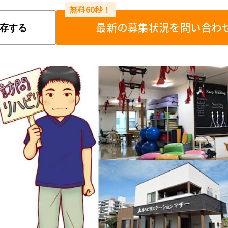
最新の募集状況を問い合わ
存する