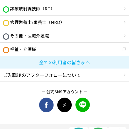
診療放射線技師（RT）
管理栄養士/栄養士（NRD）
その他・医療介護職
福祉・介護職
全ての利用者の皆さまへ
ご入職後のアフターフォローについて
公式SNSアカウント