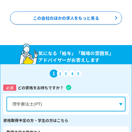
この会社のほかの求人をもっと見る
気になる「給与」「職場の雰囲気」
アドバイザーがお答えします
1
2
3
4
5
必須
どの資格をお持ちですか？
資格取得予定の方・学生の方はこちら