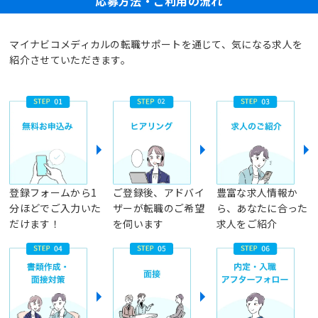
応募方法・ご利用の流れ
マイナビコメディカルの転職サポートを通じて、気になる求人を
紹介させていただきます。
登録フォームから1
ご登録後、アドバイ
豊富な求人情報か
分ほどでご入力いた
ザーが転職のご希望
ら、あなたに合った
だけます！
を伺います
求人をご紹介