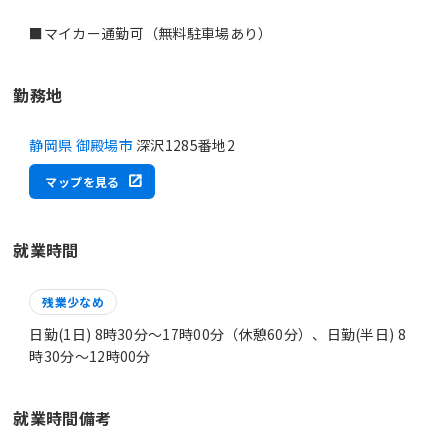
■マイカー通勤可（無料駐車場あり）
勤務地
静岡県 御殿場市
深沢1285番地2
マップを見る
就業時間
残業少なめ
日勤(1日) 8時30分〜17時00分（休憩60分）、日勤(半日) 8
時30分〜12時00分
就業時間備考