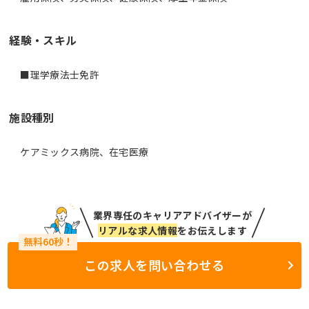
経験・スキル
■理学療法士免許
施設種別
ケアミックス病院、在宅医療
業界専任のキャリアアドバイザーが
リアルな求人情報
をお伝えします
この求人を問い合わせる