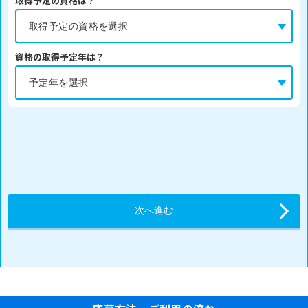
取得予定の資格は？
資格の取得予定年は？