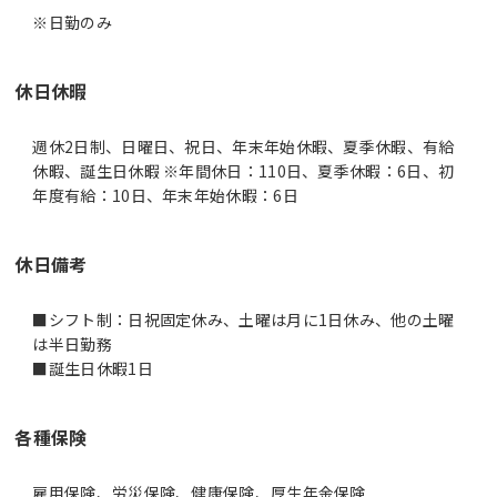
休日休暇
週休2日制、日曜日、祝日、年末年始休暇、夏季休暇、有給
休暇、誕生日休暇 ※年間休日：110日、夏季休暇：6日、初
年度有給：10日、年末年始休暇：6日
休日備考
■シフト制：日祝固定休み、土曜は月に1日休み、他の土曜
は半日勤務
各種保険
雇用保険、労災保険、健康保険、厚生年金保険