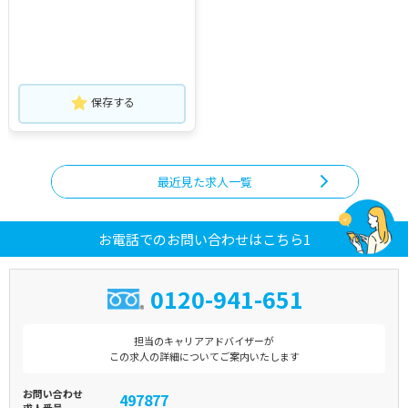
保存する
最近見た求人一覧
お電話でのお問い合わせはこちら1
0120-941-651
担当のキャリアアドバイザーが
この求人の詳細についてご案内いたします
お問い合わせ
497877