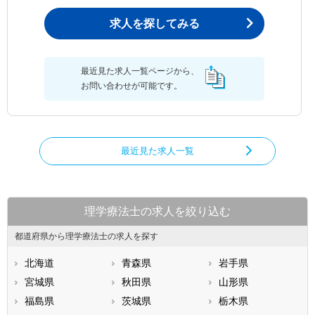
求人を探してみる
最近見た求人一覧ページから、
お問い合わせが可能です。
最近見た求人一覧
理学療法士の求人を絞り込む
都道府県から理学療法士の求人を探す
北海道
青森県
岩手県
宮城県
秋田県
山形県
福島県
茨城県
栃木県