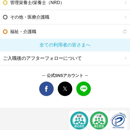
管理栄養士/栄養士（NRD）
その他・医療介護職
福祉・介護職
全ての利用者の皆さまへ
ご入職後のアフターフォローについて
公式SNSアカウント