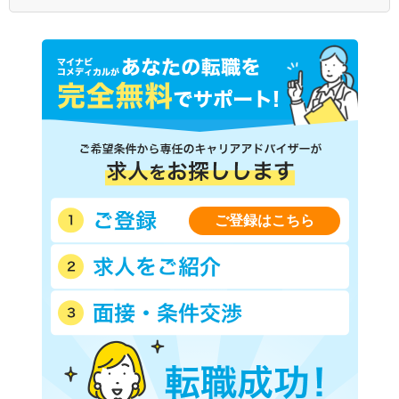
ご登録はこちら