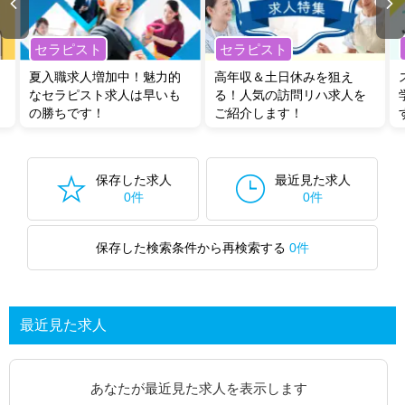
セラピスト
セラピスト
夏入職求人増加中！魅力的
高年収＆土日休みを狙え
なセラピスト求人は早いも
る！人気の訪問リハ求人を
の勝ちです！
ご紹介します！
保存した求人
最近見た求人
0件
0件
保存した検索条件から再検索する
0件
最近見た求人
あなたが最近見た求人を表示します