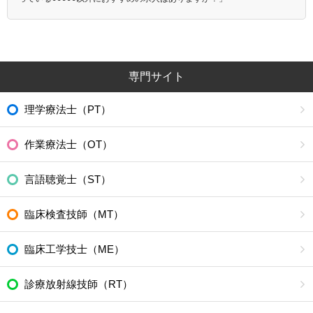
専門サイト
理学療法士（PT）
作業療法士（OT）
言語聴覚士（ST）
臨床検査技師（MT）
臨床工学技士（ME）
診療放射線技師（RT）