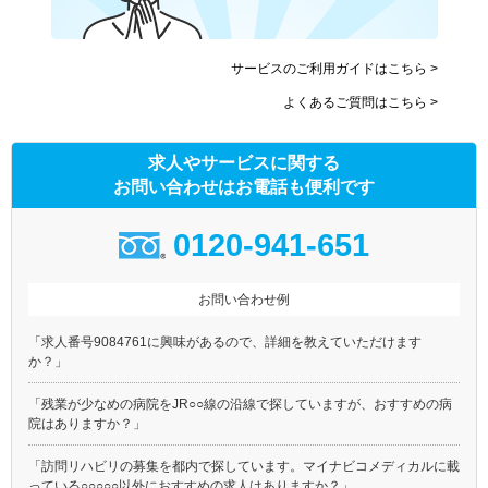
サービスのご利用ガイドはこちら >
よくあるご質問はこちら >
求人やサービスに関する
お問い合わせはお電話も便利です
0120-941-651
お問い合わせ例
「求人番号9084761に興味があるので、詳細を教えていただけます
か？」
「残業が少なめの病院をJR○○線の沿線で探していますが、おすすめの病
院はありますか？」
「訪問リハビリの募集を都内で探しています。マイナビコメディカルに載
っている○○○○○以外におすすめの求人はありますか？」