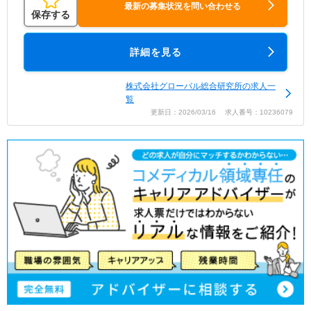
最新の募集状況を問い合わせる
保存する
詳細を見る
株式会社グローバル総合研究所の求人一
覧
更新日：2026/03/16 求人番号：10236079