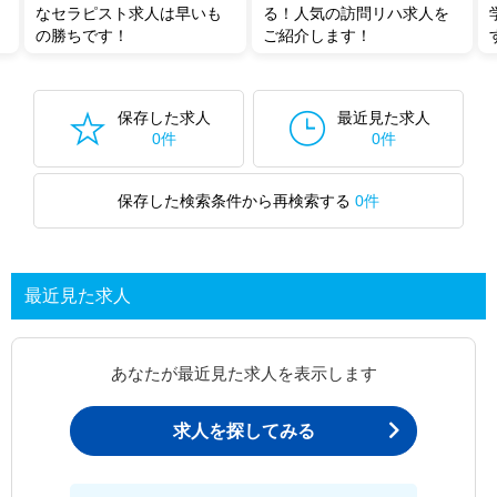
なセラピスト求人は早いも
る！人気の訪問リハ求人を
の勝ちです！
ご紹介します！
保存した求人
最近見た求人
0件
0件
保存した検索条件から再検索する
0件
最近見た求人
あなたが最近見た求人を表示します
求人を探してみる