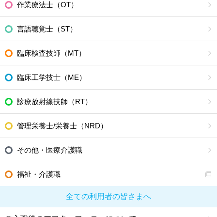
作業療法士（OT）
言語聴覚士（ST）
臨床検査技師（MT）
臨床工学技士（ME）
診療放射線技師（RT）
管理栄養士/栄養士（NRD）
その他・医療介護職
福祉・介護職
全ての利用者の皆さまへ