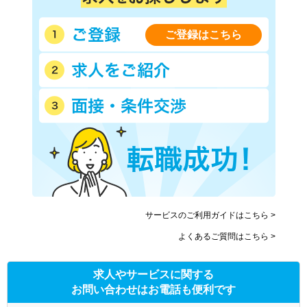
ご登録はこちら
サービスのご利用ガイドはこちら >
よくあるご質問はこちら >
求人やサービスに関する
お問い合わせはお電話も便利です