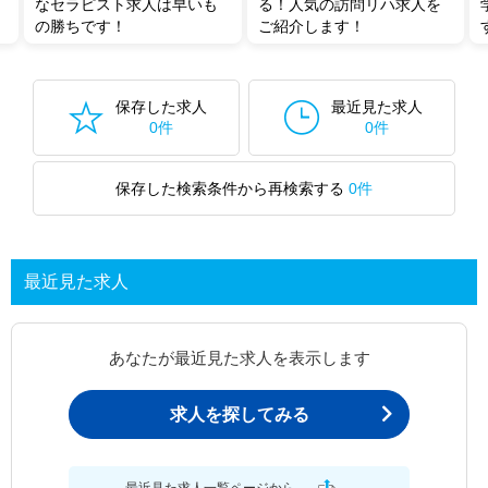
なセラピスト求人は早いも
る！人気の訪問リハ求人を
の勝ちです！
ご紹介します！
保存した求人
最近見た求人
0件
0件
保存した検索条件から再検索する
0件
最近見た求人
あなたが最近見た求人を表示します
求人を探してみる