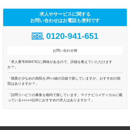
求人やサービスに関する
お問い合わせはお電話も便利です
0120-941-651
お問い合わせ例
「求人番号9084761に興味があるので、詳細を教えていただけます
か？」
「残業が少なめの病院をJR○○線の沿線で探していますが、おすすめの病
院はありますか？」
「訪問リハビリの募集を都内で探しています。マイナビコメディカルに載
っている○○○○○以外におすすめの求人はありますか？」