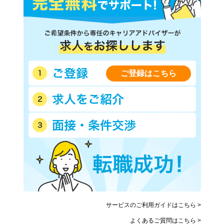
ご登録はこちら
サービスのご利用ガイドはこちら >
よくあるご質問はこちら >