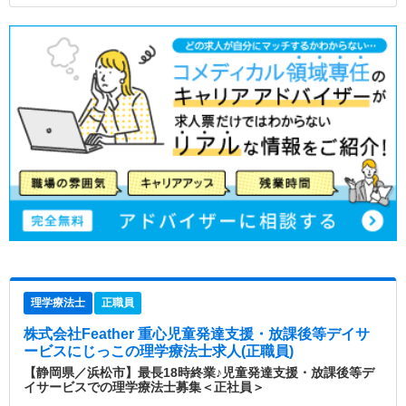
理学療法士
正職員
株式会社Feather 重心児童発達支援・放課後等デイサ
ービスにじっこ
の理学療法士求人(正職員)
【静岡県／浜松市】最長18時終業♪児童発達支援・放課後等デ
イサービスでの理学療法士募集＜正社員＞