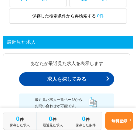
保存した検索条件から再検索する
0件
最近見た求人
あなたが最近見た求人を表示します
求人を探してみる
最近見た求人一覧ページから、
お問い合わせが可能です。
0
0
0
件
件
件
無料登録
保存した求人
最近見た求人
保存した条件
最近見た求人一覧