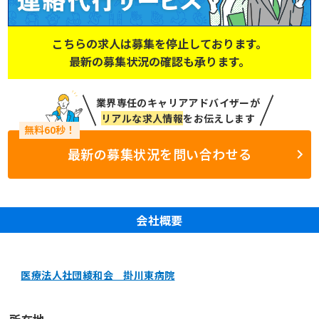
こちらの求人は募集を停止しております。
最新の募集状況の確認も承ります。
業界専任のキャリアアドバイザーが
リアルな求人情報
をお伝えします
最新の募集状況を問い合わせる
会社概要
医療法人社団綾和会 掛川東病院
所在地