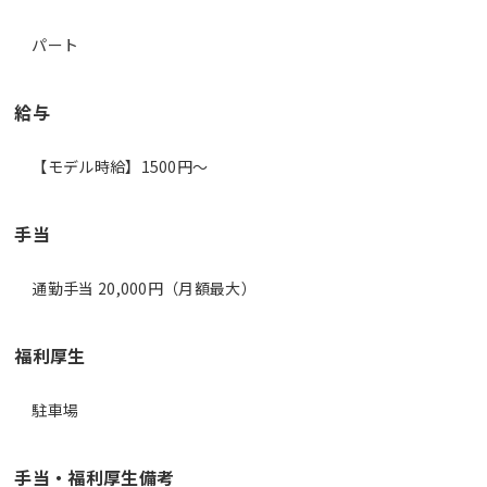
パート
給与
【モデル時給】1500円〜
手当
通勤手当 20,000円（月額最大）
福利厚生
駐車場
手当・福利厚生備考