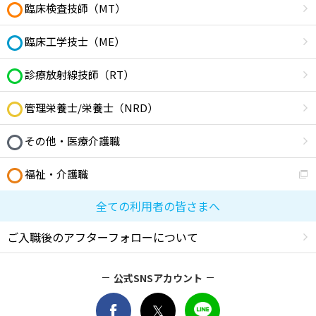
臨床検査技師（MT）
臨床工学技士（ME）
診療放射線技師（RT）
管理栄養士/栄養士（NRD）
その他・医療介護職
福祉・介護職
全ての利用者の皆さまへ
ご入職後のアフターフォローについて
公式SNSアカウント