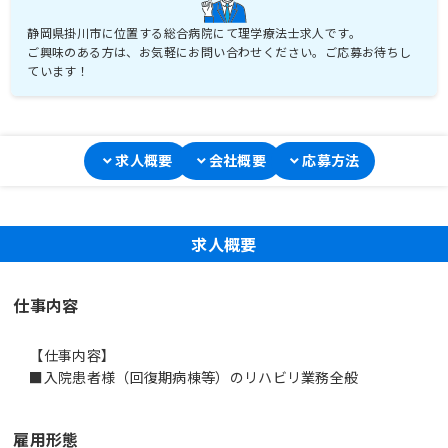
静岡県掛川市に位置する総合病院にて理学療法士求人です。
ご興味のある方は、お気軽にお問い合わせください。ご応募お待ちし
ています！
求人概要
会社概要
応募方法
求人概要
仕事内容
【仕事内容】
■入院患者様（回復期病棟等）のリハビリ業務全般
雇用形態