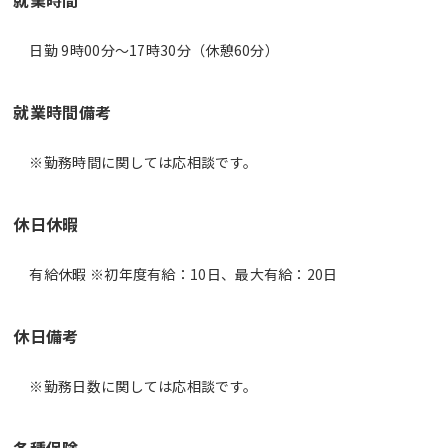
日勤 9時00分〜17時30分（休憩60分）
就業時間備考
休日休暇
有給休暇 ※初年度有給：10日、最大有給：20日
休日備考
※勤務日数に関しては応相談です。
各種保険