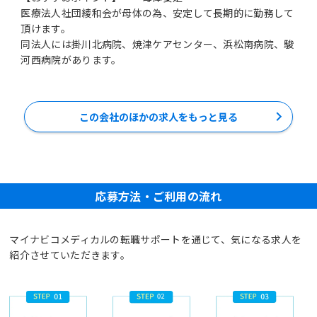
医療法人社団綾和会が母体の為、安定して長期的に勤務して
頂けます。
同法人には掛川北病院、焼津ケアセンター、浜松南病院、駿
河西病院があります。
この会社のほかの求人をもっと見る
応募方法・ご利用の流れ
マイナビコメディカルの転職サポートを通じて、気になる求人を
紹介させていただきます。