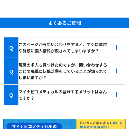
よくあるご質問
このページから問い合わせをすると、すぐに病院
Q
や施設に個人情報が渡されてしまいますか？
現職の求人も見つけたのですが、問い合わせする
Q
ことで現職に転職活動をしていることが知られて
しまいますか？
マイナビコメディカルの登録するメリットはなん
Q
ですか？