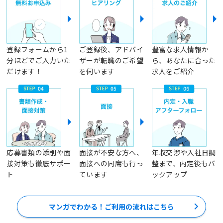
登録フォームから1
ご登録後、アドバイ
豊富な求人情報か
分ほどでご入力いた
ザーが転職のご希望
ら、あなたに合った
だけます！
を伺います
求人をご紹介
応募書類の添削や面
面接が不安な方へ、
年収交渉や入社日調
接対策も徹底サポー
面接への同席も行っ
整まで、内定後もバ
ト
ています
ックアップ
マンガでわかる！ご利用の流れはこちら