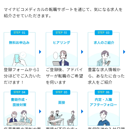
マイナビコメディカルの転職サポートを通じて、気になる求人を
紹介させていただきます。
登録フォームから1
ご登録後、アドバイ
豊富な求人情報か
分ほどでご入力いた
ザーが転職のご希望
ら、あなたに合った
だけます！
を伺います
求人をご紹介
応募書類の添削や面
面接が不安な方へ、
年収交渉や入社日調