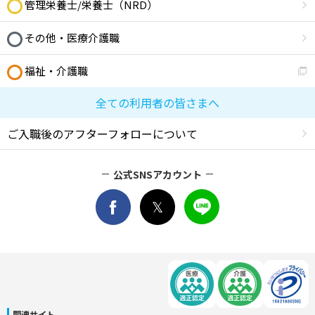
管理栄養士/栄養士（NRD）
その他・医療介護職
福祉・介護職
全ての利用者の皆さまへ
ご入職後のアフターフォローについて
公式SNSアカウント
関連サイト