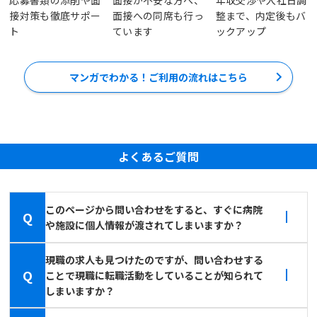
接対策も徹底サポー
面接への同席も行っ
整まで、内定後もバ
ト
ています
ックアップ
マンガでわかる！ご利用の流れはこちら
よくあるご質問
このページから問い合わせをすると、すぐに病院
Q
や施設に個人情報が渡されてしまいますか？
現職の求人も見つけたのですが、問い合わせする
Q
ことで現職に転職活動をしていることが知られて
しまいますか？