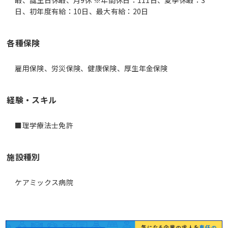
日、初年度有給：10日、最大有給：20日
各種保険
雇用保険、労災保険、健康保険、厚生年金保険
経験・スキル
■理学療法士免許
施設種別
ケアミックス病院