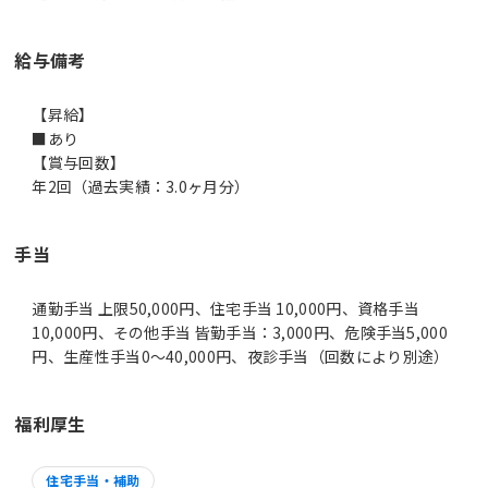
給与備考
【昇給】
■あり
【賞与回数】
年2回（過去実績：3.0ヶ月分）
手当
通勤手当 上限50,000円、住宅手当 10,000円、資格手当
10,000円、その他手当 皆勤手当：3,000円、危険手当5,000
円、生産性手当0～40,000円、夜診手当（回数により別途）
福利厚生
住宅手当・補助