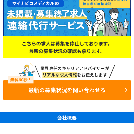
こちらの求人は募集を停止しております。
最新の募集状況の確認も承ります。
業界専任のキャリアアドバイザーが
リアルな求人情報
をお伝えします
最新の募集状況を問い合わせる
会社概要