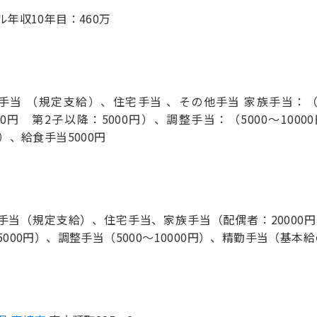
ル年収10年目：460万
手当 （規定支給）、住宅手当 、その他手当 家族手当：（
000円 第2子以降：5000円）、調整手当：（5000～10
％）、給食手当5000円
手当（規定支給）、住宅手当、家族手当（配偶者：20000円 
5000円）、調整手当（5000～10000円）、精勤手当（基本給