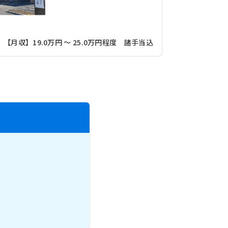
【月収】19.0万円 ～ 25.0万円程度 諸手当込
【月収】24