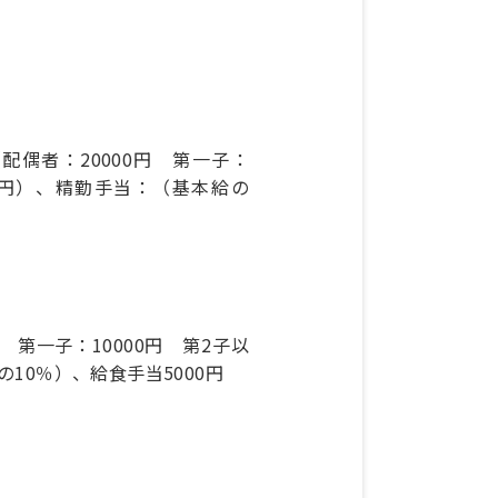
配偶者：20000円 第一子：
000円）、精勤手当：（基本給の
第一子：10000円 第2子以
の10％）、給食手当5000円