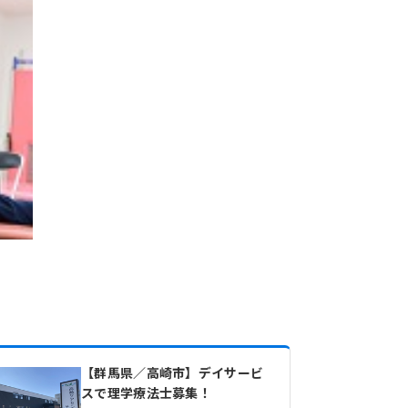
【群馬県／高崎市】デイサービ
スで理学療法士募集！