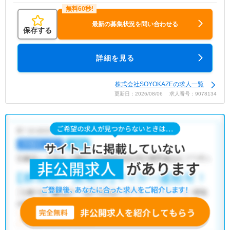
最新の募集状況を問い合わせる
保存する
詳細を見る
株式会社SOYOKAZEの求人一覧
更新日：2026/08/06 求人番号：9078134