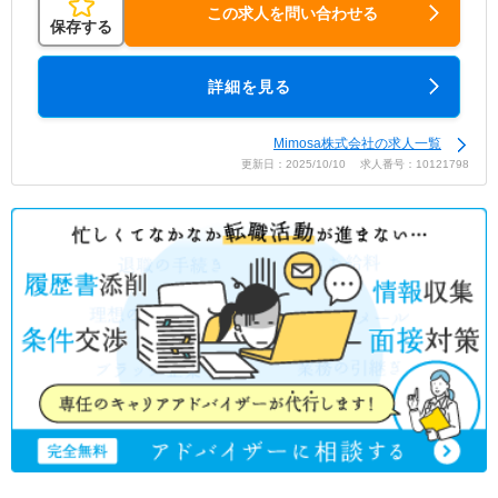
この求人を問い合わせる
保存する
詳細を見る
Mimosa株式会社の求人一覧
更新日：2025/10/10 求人番号：10121798