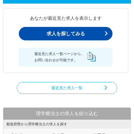
あなたが最近見た求人を表示します
求人を探してみる
最近見た求人一覧ページから、
お問い合わせが可能です。
最近見た求人一覧
理学療法士の求人を絞り込む
都道府県から理学療法士の求人を探す