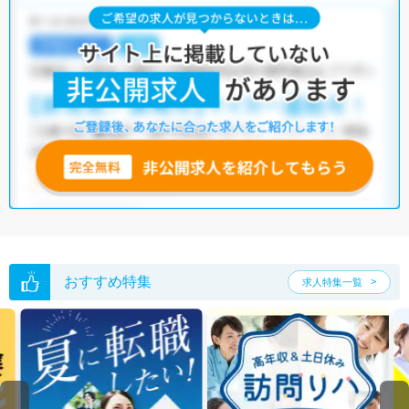
おすすめ特集
求人特集一覧