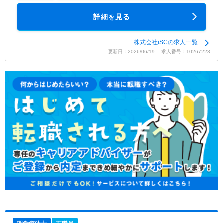
詳細を見る
株式会社iSCの求人一覧
更新日：2026/06/19 求人番号：10267223