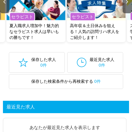
セラピスト
セラピスト
夏入職求人増加中！魅力的
高年収＆土日休みを狙え
なセラピスト求人は早いも
る！人気の訪問リハ求人を
の勝ちです！
ご紹介します！
保存した求人
最近見た求人
0件
0件
保存した検索条件から再検索する
0件
最近見た求人
あなたが最近見た求人を表示します