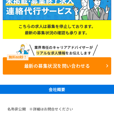
こちらの求人は募集を停止しております。
最新の募集状況の確認も承ります。
業界専任のキャリアアドバイザーが
リアルな求人情報
をお伝えします
最新の募集状況を問い合わせる
会社概要
名称非公開 ※詳細はお問合せください