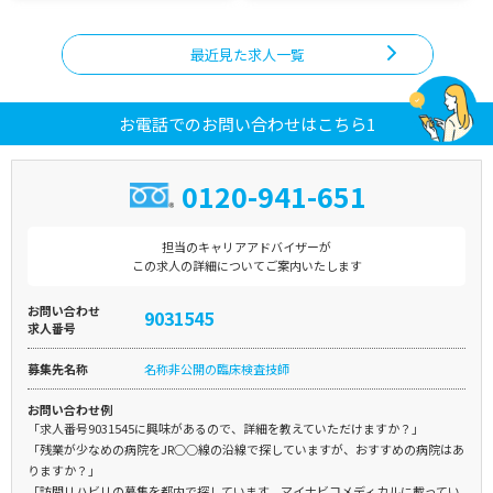
最近見た求人一覧
お電話でのお問い合わせはこちら1
0120-941-651
担当のキャリアアドバイザーが
この求人の詳細についてご案内いたします
お問い合わせ
9031545
求人番号
募集先名称
名称非公開の臨床検査技師
お問い合わせ例
「求人番号9031545に興味があるので、詳細を教えていただけますか？」
「残業が少なめの病院をJR○○線の沿線で探していますが、おすすめの病院はあ
りますか？」
「訪問リハビリの募集を都内で探しています。マイナビコメディカルに載ってい