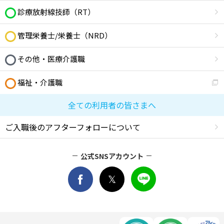
診療放射線技師（RT）
管理栄養士/栄養士（NRD）
その他・医療介護職
福祉・介護職
全ての利用者の皆さまへ
ご入職後のアフターフォローについて
公式SNSアカウント