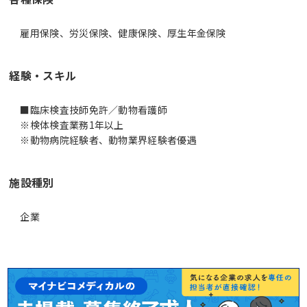
雇用保険、労災保険、健康保険、厚生年金保険
経験・スキル
■臨床検査技師免許／動物看護師
※検体検査業務1年以上
※動物病院経験者、動物業界経験者優遇
施設種別
企業