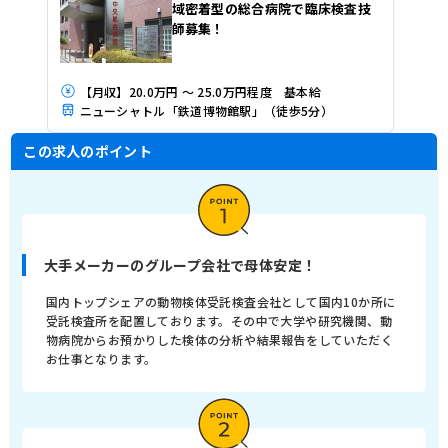
域密着型の総合病院で臨床検査技
師募集！
【月収】20.0万円 ～ 25.0万円程度 基本給
ニューシャトル「鉄道博物館駅」（徒歩5分）
この求人のポイント
大手メーカーのグループ会社で母体安定！
国内トップシェアの動物検体受託検査会社として国内10か所に
受託検査所を配置しております。その中で大学や研究機関、動
物病院からお預かりした検体の分析や結果報告をしていただく
お仕事となります。