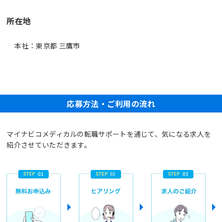
所在地
本社：東京都 三鷹市
応募方法・ご利用の流れ
マイナビコメディカルの転職サポートを通じて、気になる求人を
紹介させていただきます。