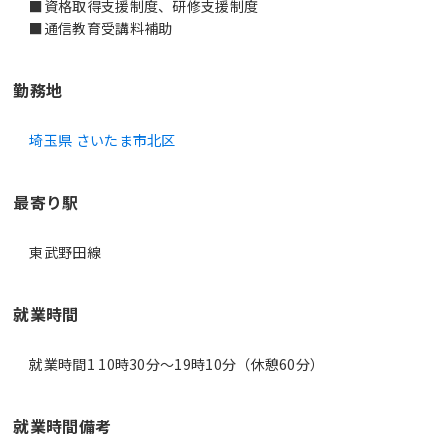
■資格取得支援制度、研修支援制度
■通信教育受講料補助
勤務地
埼玉県 さいたま市北区
最寄り駅
東武野田線
就業時間
就業時間1 10時30分〜19時10分（休憩60分）
就業時間備考