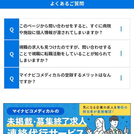
よくあるご質問
このページから問い合わせをすると、すぐに病院
Q
や施設に個人情報が渡されてしまいますか？
現職の求人も見つけたのですが、問い合わせする
Q
ことで現職に転職活動をしていることが知られて
しまいますか？
マイナビコメディカルの登録するメリットはなん
Q
ですか？