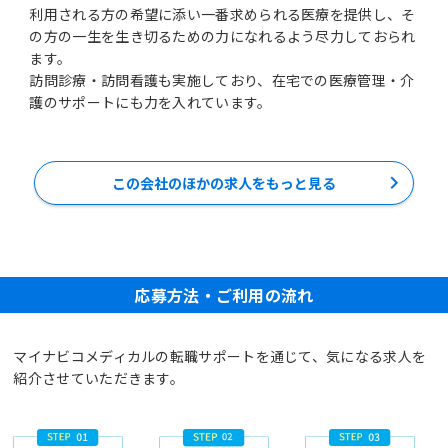
利用される方の希望に添い一番求められる医療を提供し、そ
の方の一生を生き切るための力になれるよう尽力しておられ
ます。
訪問診療・訪問看護も実施しており、在宅での医療管理・介
この会社のほかの求人をもっと見る
応募方法・ご利用の流れ
マイナビコメディカルの転職サポートを通じて、気になる求人を
紹介させていただきます。