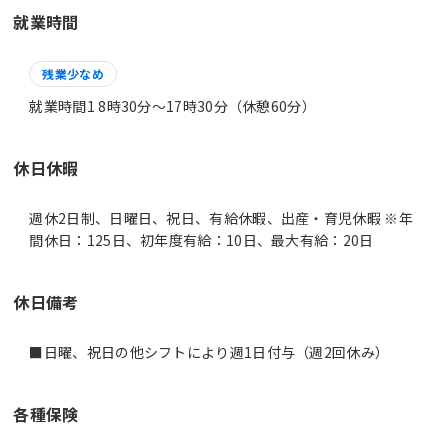
就業時間
残業少なめ
就業時間1 8時30分〜17時30分（休憩60分）
休日休暇
週休2日制、日曜日、祝日、有給休暇、出産・育児休暇 ※年
間休日：125日、初年度有給：10日、最大有給：20日
休日備考
■日曜、祝日の他シフトにより週1日付与（週2回休み）
各種保険