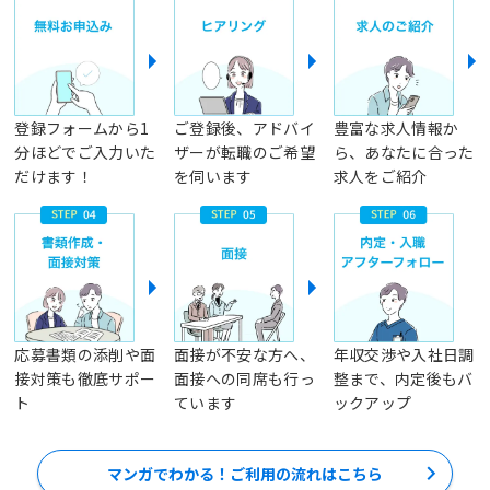
登録フォームから1
ご登録後、アドバイ
豊富な求人情報か
分ほどでご入力いた
ザーが転職のご希望
ら、あなたに合った
だけます！
を伺います
求人をご紹介
応募書類の添削や面
面接が不安な方へ、
年収交渉や入社日調
接対策も徹底サポー
面接への同席も行っ
整まで、内定後もバ
ト
ています
ックアップ
マンガでわかる！ご利用の流れはこちら