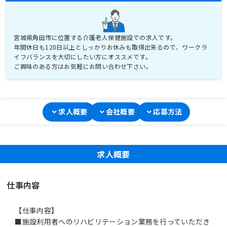
宮城県角田市に位置する介護老人保健施設での求人です。
年間休日も120日以上としっかりお休みも取得出来るので、ワークラ
イフバランスを大切にしたい方にオススメです。
ご興味のある方はお気軽にお問い合わせ下さい。
求人概要
会社概要
応募方法
求人概要
仕事内容
【仕事内容】
■施設利用者へのリハビリテーション業務を行っていただき