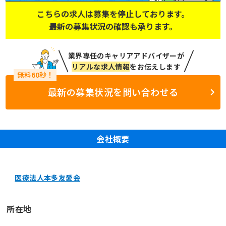
こちらの求人は募集を停止しております。
最新の募集状況の確認も承ります。
業界専任のキャリアアドバイザーが
リアルな求人情報
をお伝えします
最新の募集状況を問い合わせる
会社概要
医療法人本多友愛会
所在地