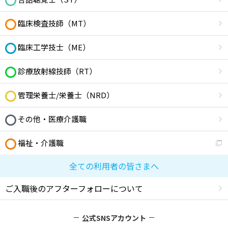
臨床検査技師（MT）
臨床工学技士（ME）
診療放射線技師（RT）
管理栄養士/栄養士（NRD）
その他・医療介護職
福祉・介護職
全ての利用者の皆さまへ
ご入職後のアフターフォローについて
公式SNSアカウント