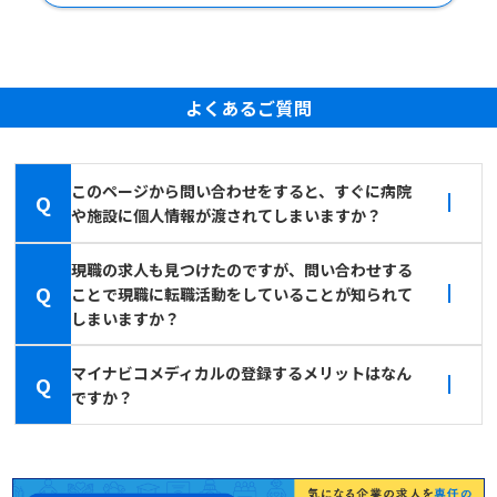
よくあるご質問
このページから問い合わせをすると、すぐに病院
Q
や施設に個人情報が渡されてしまいますか？
現職の求人も見つけたのですが、問い合わせする
Q
ことで現職に転職活動をしていることが知られて
しまいますか？
マイナビコメディカルの登録するメリットはなん
Q
ですか？