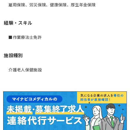
雇用保険、労災保険、健康保険、厚生年金保険
経験・スキル
■作業療法士免許
施設種別
介護老人保健施設