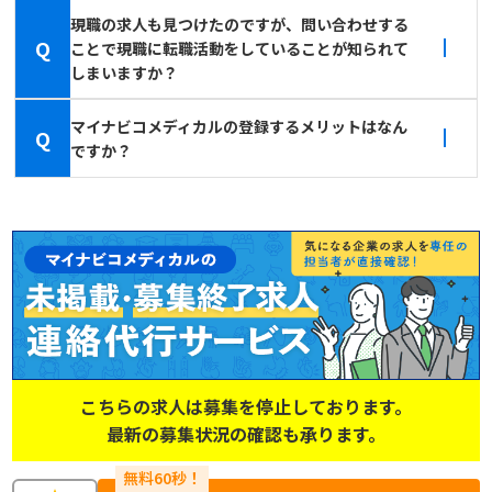
現職の求人も見つけたのですが、問い合わせする
Q
ことで現職に転職活動をしていることが知られて
しまいますか？
マイナビコメディカルの登録するメリットはなん
Q
ですか？
こちらの求人は募集を停止しております。
最新の募集状況の確認も承ります。