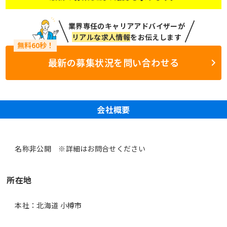
業界専任のキャリアアドバイザーが
リアルな求人情報
をお伝えします
最新の募集状況を問い合わせる
会社概要
名称非公開 ※詳細はお問合せください
所在地
本社：北海道 小樽市