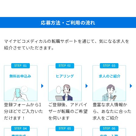
応募方法・ご利用の流れ
マイナビコメディカルの転職サポートを通じて、気になる求人を
紹介させていただきます。
登録フォームから1
ご登録後、アドバイ
豊富な求人情報か
分ほどでご入力いた
ザーが転職のご希望
ら、あなたに合った
だけます！
を伺います
求人をご紹介