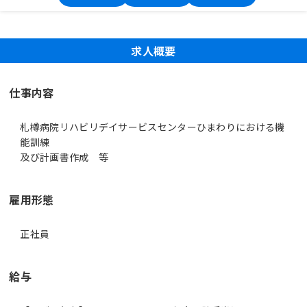
求人概要
仕事内容
札樽病院リハビリデイサービスセンターひまわりにおける機
能訓練
及び計画書作成 等
雇用形態
正社員
給与