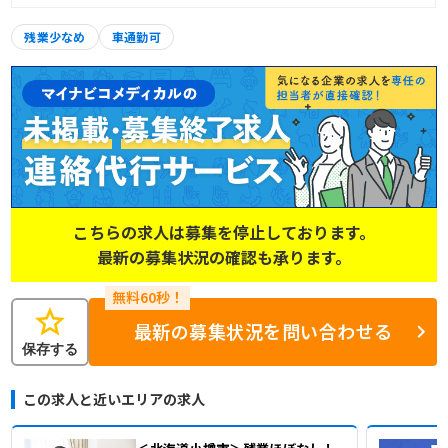
残業少なめ
車通勤可
こちらの求人は募集を停止しております。
最新の募集状況の確認も承ります。
star
最新の募集状況を問い合わせる
保存する
この求人と近いエリアの求人