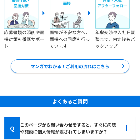
応募書類の添削や面
面接が不安な方へ、
年収交渉や入社日調
接対策も徹底サポー
面接への同席も行っ
整まで、内定後もバ
ト
ています
ックアップ
マンガでわかる！ご利用の流れはこちら
よくあるご質問
このページから問い合わせをすると、すぐに病院
Q
や施設に個人情報が渡されてしまいますか？