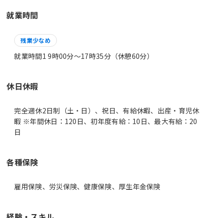
就業時間
残業少なめ
就業時間1 9時00分〜17時35分（休憩60分）
休日休暇
完全週休2日制（土・日）、祝日、有給休暇、出産・育児休
暇 ※年間休日：120日、初年度有給：10日、最大有給：20
日
各種保険
雇用保険、労災保険、健康保険、厚生年金保険
経験・スキル