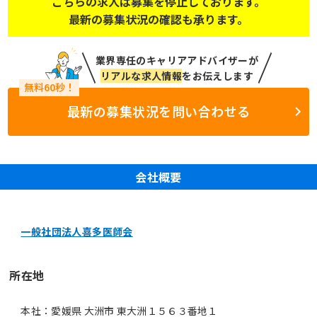
こちらの求人は募集を停止しております。
最新の募集状況の確認も承ります。
業界専任のキャリアアドバイザーが
リアルな求人情報
をお伝えします
最新の募集状況を問い合わせる
会社概要
一般社団法人喜多医師会
所在地
本社：愛媛県 大洲市 東大洲１５６３番地１