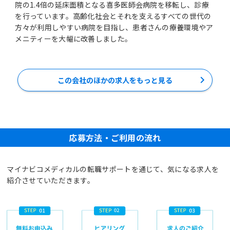
院の1.4倍の延床面積となる喜多医師会病院を移転し、診療
を行っています。高齢化社会とそれを支えるすべての世代の
方々が利用しやすい病院を目指し、患者さんの療養環境やア
メニティーを大幅に改善しました。
この会社のほかの求人をもっと見る
応募方法・ご利用の流れ
マイナビコメディカルの転職サポートを通じて、気になる求人を
紹介させていただきます。