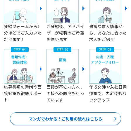
登録フォームから1
ご登録後、アドバイ
豊富な求人情報か
分ほどでご入力いた
ザーが転職のご希望
ら、あなたに合った
だけます！
を伺います
求人をご紹介
応募書類の添削や面
面接が不安な方へ、
年収交渉や入社日調
接対策も徹底サポー
面接への同席も行っ
整まで、内定後もバ
ト
ています
ックアップ
マンガでわかる！ご利用の流れはこちら