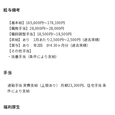
給与備考
【基本給】165,600円～178,100円
【職務手当】28,000円～28,000円
【職群調整手当】18,500円～18,500円
【昇給】あり 1月あたり2,500円～2,500円（過去実績）
【賞与】あり 年2回 計4.30ヶ月分（過去実績）
【その他手当】
・扶養手当（条件により支給）
手当
通勤手当 実費支給（上限あり） 月額23,300円、住宅手当 条
件により支給
福利厚生