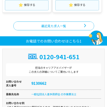
保存する
保存する
最近見た求人一覧
お電話でのお問い合わせはこちら1
0120-941-651
担当のキャリアアドバイザーが
この求人の詳細についてご案内いたします
お問い合わせ
9130662
求人番号
募集先名称
一般社団法人喜多医師会 の作業療法士
お問い合わせ例
「求人番号9130662に興味があるので、詳細を教えていただけますか？」