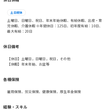
土日祝休
土曜日、日曜日、祝日、年末年始休暇、有給休暇、出産・育
児休暇、介護休暇 ※年間休日：125日、初年度有給：10日、
最大有給：20日
休日備考
【休日】土曜日，日曜日，祝日，その他
【休暇】年末年始、お盆等
各種保険
雇用保険、労災保険、健康保険、厚生年金保険
経験・スキル