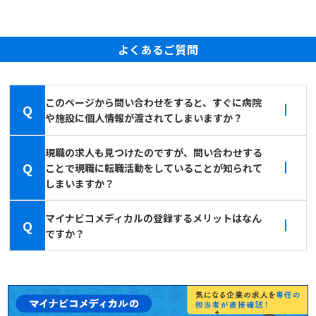
よくあるご質問
このページから問い合わせをすると、すぐに病院
Q
や施設に個人情報が渡されてしまいますか？
現職の求人も見つけたのですが、問い合わせする
Q
ことで現職に転職活動をしていることが知られて
しまいますか？
マイナビコメディカルの登録するメリットはなん
Q
ですか？