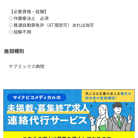
【必要資格・経験】
◇作業療法士 必須
◇普通自動車免許（AT限定可）あれば尚可
◇経験不問
施設種別
ケアミックス病院