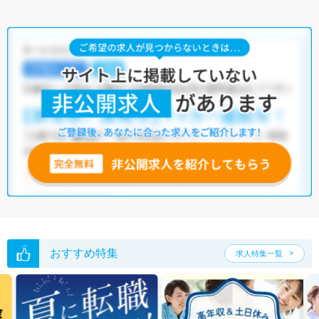
おすすめ特集
求人特集一覧