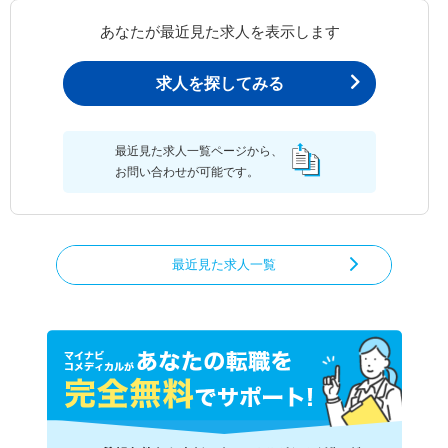
あなたが最近見た求人を表示します
求人を探してみる
最近見た求人一覧ページから、
お問い合わせが可能です。
最近見た求人一覧