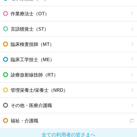
作業療法士（OT）
言語聴覚士（ST）
臨床検査技師（MT）
臨床工学技士（ME）
診療放射線技師（RT）
管理栄養士/栄養士（NRD）
その他・医療介護職
福祉・介護職
全ての利用者の皆さまへ