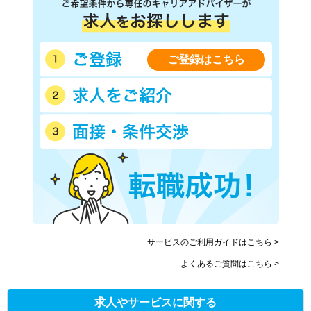
ご登録はこちら
サービスのご利用ガイドはこちら >
よくあるご質問はこちら >
求人やサービスに関する