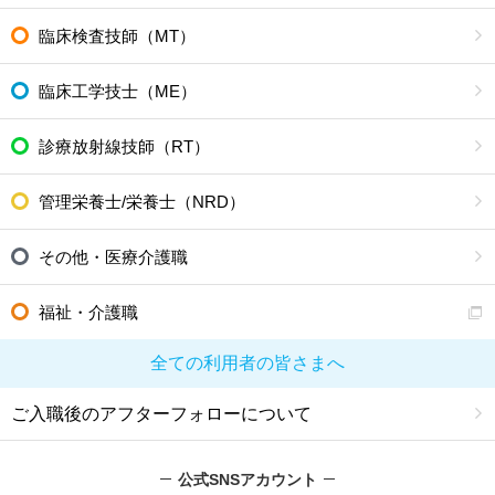
臨床検査技師（MT）
臨床工学技士（ME）
診療放射線技師（RT）
管理栄養士/栄養士（NRD）
その他・医療介護職
福祉・介護職
全ての利用者の皆さまへ
ご入職後のアフターフォローについて
公式SNSアカウント