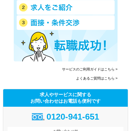
サービスのご利用ガイドはこちら >
よくあるご質問はこちら >
求人やサービスに関する
お問い合わせはお電話も便利です
0120-941-651