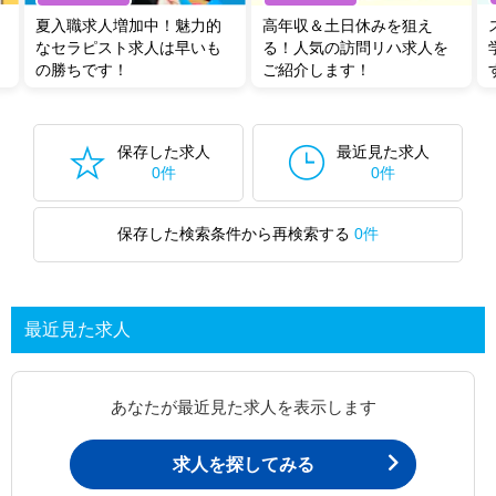
夏入職求人増加中！魅力的
高年収＆土日休みを狙え
なセラピスト求人は早いも
る！人気の訪問リハ求人を
の勝ちです！
ご紹介します！
保存した求人
最近見た求人
0件
0件
保存した検索条件から再検索する
0件
最近見た求人
あなたが最近見た求人を表示します
求人を探してみる