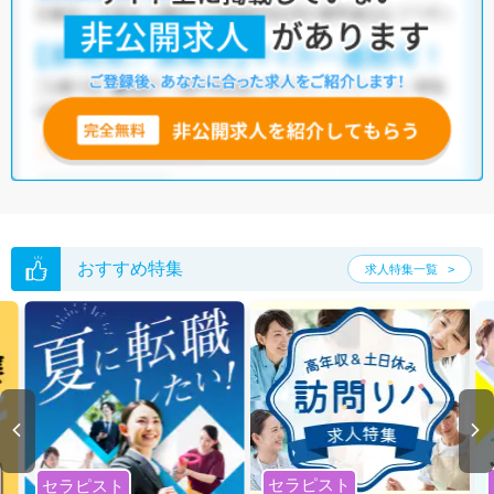
おすすめ特集
求人特集一覧
セラピスト
セラピスト