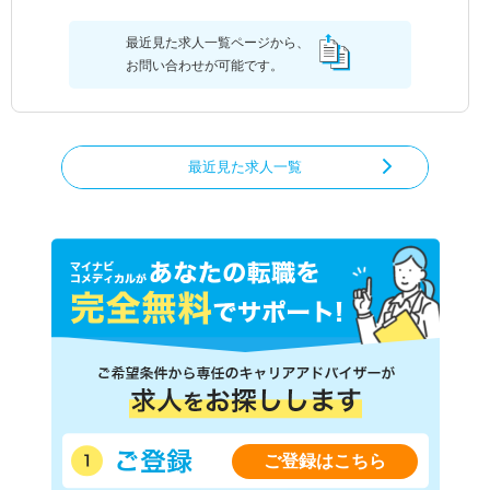
最近見た求人一覧ページから、
お問い合わせが可能です。
最近見た求人一覧
ご登録はこちら