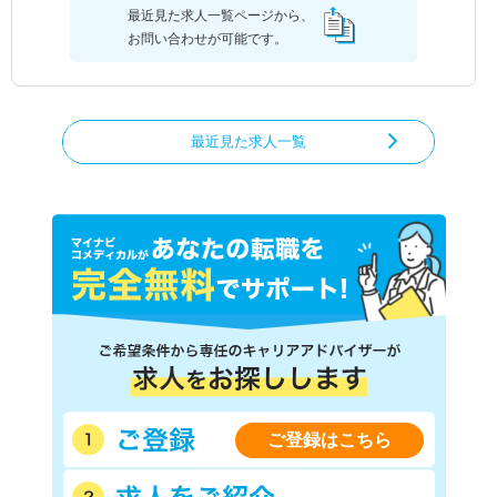
最近見た求人一覧ページから、
お問い合わせが可能です。
最近見た求人一覧
ご登録はこちら