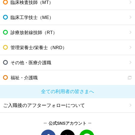
臨床検査技師（MT）
臨床工学技士（ME）
診療放射線技師（RT）
管理栄養士/栄養士（NRD）
その他・医療介護職
福祉・介護職
全ての利用者の皆さまへ
ご入職後のアフターフォローについて
公式SNSアカウント