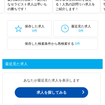
なセラピスト求人は早いも
る！人気の訪問リハ求人を
の勝ちです！
ご紹介します！
保存した求人
最近見た求人
0件
0件
保存した検索条件から再検索する
0件
最近見た求人
あなたが最近見た求人を表示します
求人を探してみる