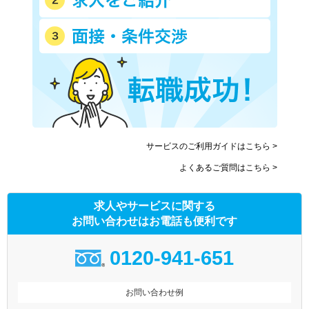
サービスのご利用ガイドはこちら >
よくあるご質問はこちら >
求人やサービスに関する
お問い合わせはお電話も便利です
0120-941-651
お問い合わせ例