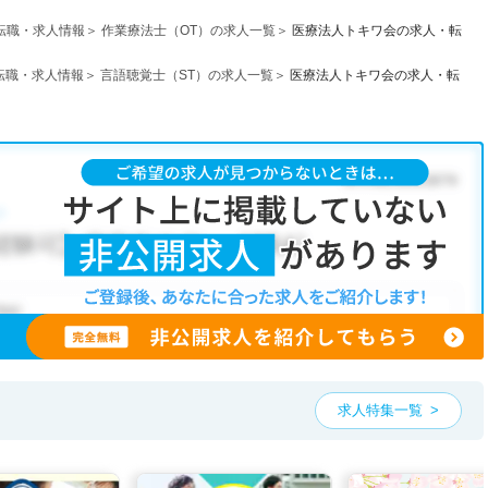
転職・求人情報
作業療法士（OT）の求人一覧
医療法人トキワ会の求人・転
転職・求人情報
言語聴覚士（ST）の求人一覧
医療法人トキワ会の求人・転
求人特集一覧