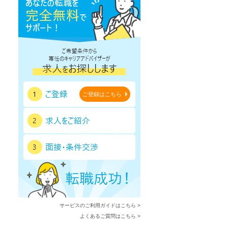
ご登録はこちら
サービスのご利用ガイドはこちら >
よくあるご質問はこちら >