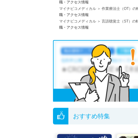
職・アクセス情報
マイナビコメディカル
作業療法士（OT）の
職・アクセス情報
マイナビコメディカル
言語聴覚士（ST）の
職・アクセス情報
おすすめ特集