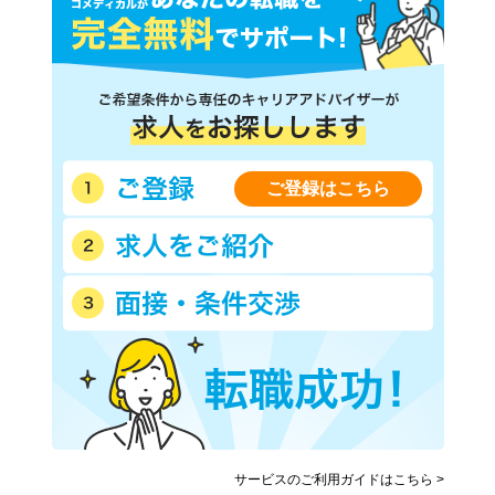
ご登録はこちら
サービスのご利用ガイドはこちら >