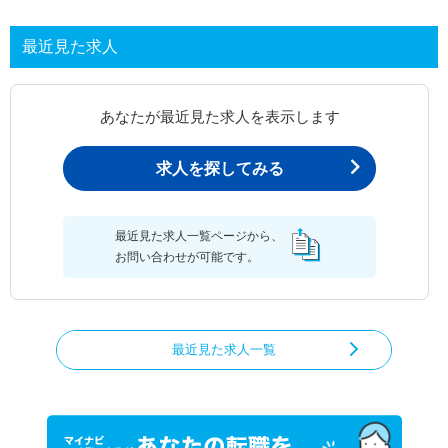
最近見た求人
あなたが最近見た求人を表示します
求人を探してみる
最近見た求人一覧ページから、
お問い合わせが可能です。
最近見た求人一覧