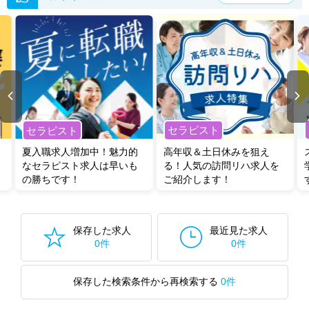
セラピスト
セラピスト
夏入職求人増加中！魅力的
高年収＆土日休みを狙え
なセラピスト求人は早いも
る！人気の訪問リハ求人を
の勝ちです！
ご紹介します！
保存した求人
最近見た求人
0件
0件
保存した検索条件から再検索する
0件