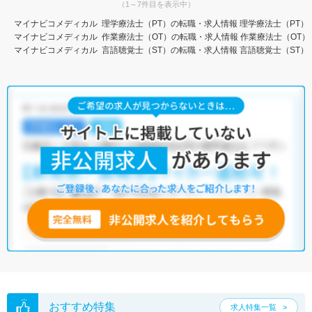
（1～7件目を表示中）
マイナビコメディカル
理学療法士（PT）の転職・求人情報
理学療法士（PT）
マイナビコメディカル
作業療法士（OT）の転職・求人情報
作業療法士（OT）
マイナビコメディカル
言語聴覚士（ST）の転職・求人情報
言語聴覚士（ST）
おすすめ特集
求人特集一覧