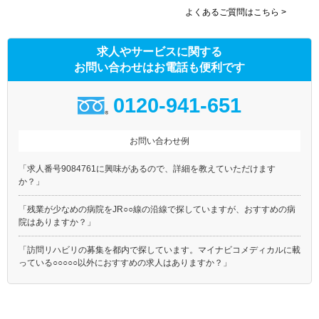
よくあるご質問はこちら >
求人やサービスに関する
お問い合わせはお電話も便利です
0120-941-651
お問い合わせ例
「求人番号9084761に興味があるので、詳細を教えていただけます
か？」
「残業が少なめの病院をJR○○線の沿線で探していますが、おすすめの病
院はありますか？」
「訪問リハビリの募集を都内で探しています。マイナビコメディカルに載
っている○○○○○以外におすすめの求人はありますか？」