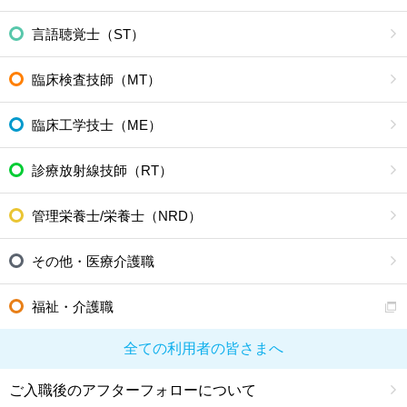
言語聴覚士（ST）
臨床検査技師（MT）
臨床工学技士（ME）
診療放射線技師（RT）
管理栄養士/栄養士（NRD）
その他・医療介護職
福祉・介護職
全ての利用者の皆さまへ
ご入職後のアフターフォローについて