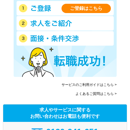
ご登録はこちら
サービスのご利用ガイドはこちら >
よくあるご質問はこちら >
求人やサービスに関する
お問い合わせはお電話も便利です