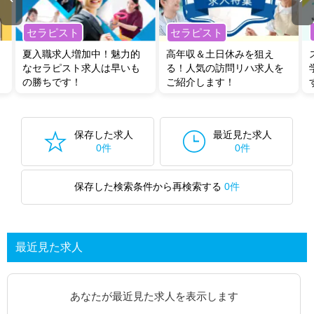
セラピスト
セラピスト
夏入職求人増加中！魅力的
高年収＆土日休みを狙え
なセラピスト求人は早いも
る！人気の訪問リハ求人を
の勝ちです！
ご紹介します！
保存した求人
最近見た求人
0件
0件
保存した検索条件から再検索する
0件
最近見た求人
あなたが最近見た求人を表示します