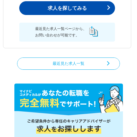
求人を探してみる
最近見た求人一覧ページから、
お問い合わせが可能です。
最近見た求人一覧