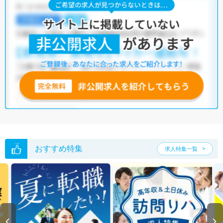
おすすめ特集
求人特集一覧