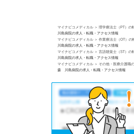
マイナビコメディカル
理学療法士（PT）の
川島病院の求人・転職・アクセス情報
マイナビコメディカル
作業療法士（OT）の
川島病院の求人・転職・アクセス情報
マイナビコメディカル
言語聴覚士（ST）の
川島病院の求人・転職・アクセス情報
マイナビコメディカル
その他・医療介護職
森 川島病院の求人・転職・アクセス情報