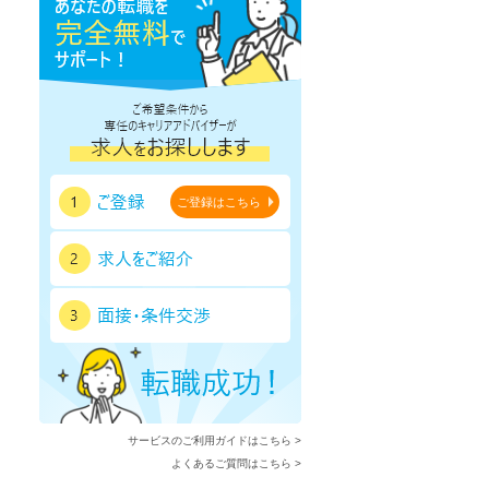
ご登録はこちら
サービスのご利用ガイドはこちら >
よくあるご質問はこちら >