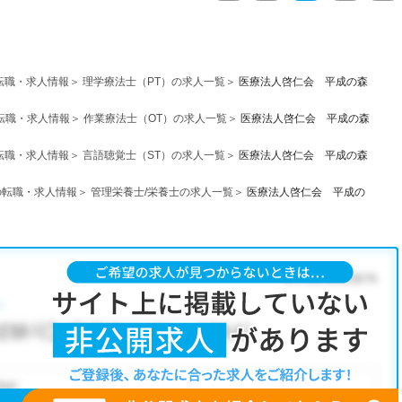
転職・求人情報
理学療法士（PT）の求人一覧
医療法人啓仁会 平成の森
転職・求人情報
作業療法士（OT）の求人一覧
医療法人啓仁会 平成の森
転職・求人情報
言語聴覚士（ST）の求人一覧
医療法人啓仁会 平成の森
の転職・求人情報
管理栄養士/栄養士の求人一覧
医療法人啓仁会 平成の