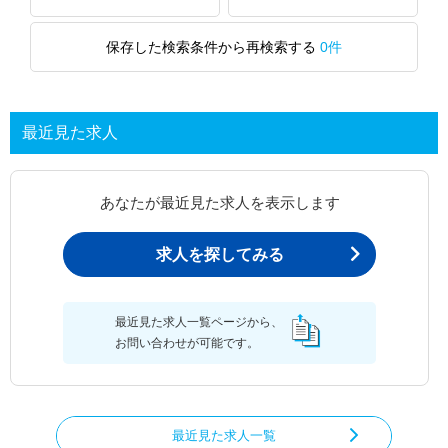
保存した検索条件から再検索する
0件
最近見た求人
あなたが最近見た求人を表示します
求人を探してみる
最近見た求人一覧ページから、
お問い合わせが可能です。
最近見た求人一覧