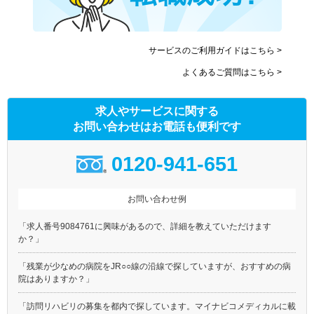
サービスのご利用ガイドはこちら >
よくあるご質問はこちら >
求人やサービスに関する
お問い合わせはお電話も便利です
0120-941-651
お問い合わせ例
「求人番号9084761に興味があるので、詳細を教えていただけます
か？」
「残業が少なめの病院をJR○○線の沿線で探していますが、おすすめの病
院はありますか？」
「訪問リハビリの募集を都内で探しています。マイナビコメディカルに載