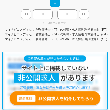
1
<<
<
>
>>
（1～3件目を表示中）
マイナビコメディカル
理学療法士（PT）の転職・求人情報
理学療法士（PT）
マイナビコメディカル
作業療法士（OT）の転職・求人情報
作業療法士（OT）
マイナビコメディカル
言語聴覚士（ST）の転職・求人情報
言語聴覚士（ST）