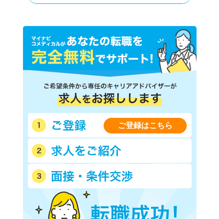
ご登録はこちら