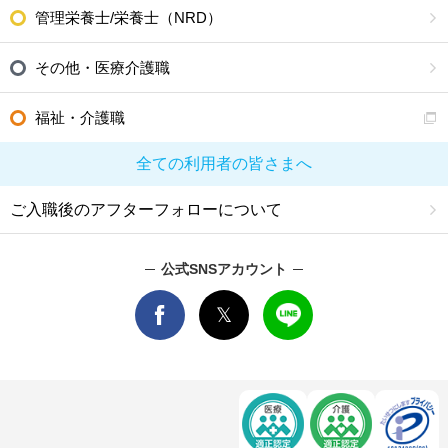
管理栄養士/栄養士（NRD）
その他・医療介護職
福祉・介護職
全ての利用者の皆さまへ
ご入職後のアフターフォローについて
公式SNSアカウント