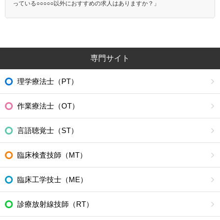
っている○○○○○以外におすすめの求人はありますか？」
専門サイト
理学療法士（PT）
作業療法士（OT）
言語聴覚士（ST）
臨床検査技師（MT）
臨床工学技士（ME）
診療放射線技師（RT）