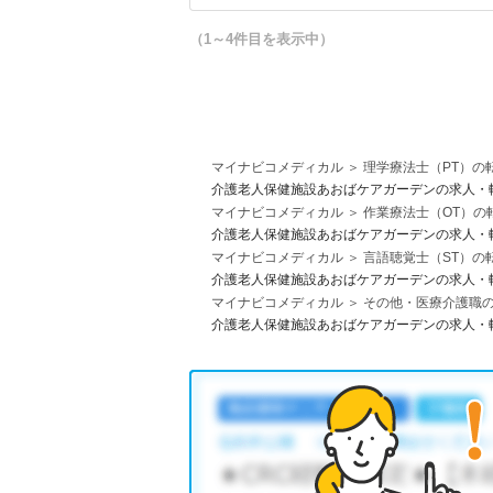
（1～4件目を表示中）
マイナビコメディカル
理学療法士（PT）の
介護老人保健施設あおばケアガーデンの求人・
マイナビコメディカル
作業療法士（OT）の
介護老人保健施設あおばケアガーデンの求人・
マイナビコメディカル
言語聴覚士（ST）の
介護老人保健施設あおばケアガーデンの求人・
マイナビコメディカル
その他・医療介護職
介護老人保健施設あおばケアガーデンの求人・