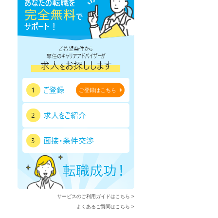
ご登録はこちら
サービスのご利用ガイドはこちら >
よくあるご質問はこちら >