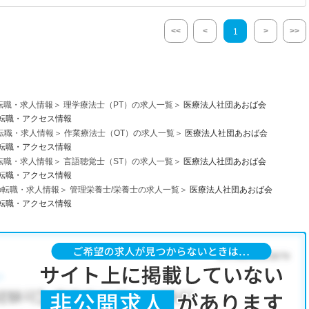
<<
<
>
>>
1
転職・求人情報
理学療法士（PT）の求人一覧
医療法人社団あおば会
転職・アクセス情報
転職・求人情報
作業療法士（OT）の求人一覧
医療法人社団あおば会
転職・アクセス情報
転職・求人情報
言語聴覚士（ST）の求人一覧
医療法人社団あおば会
転職・アクセス情報
の転職・求人情報
管理栄養士/栄養士の求人一覧
医療法人社団あおば会
転職・アクセス情報