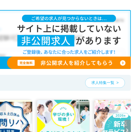
求人特集一覧