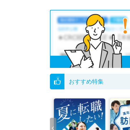
おすすめ特集