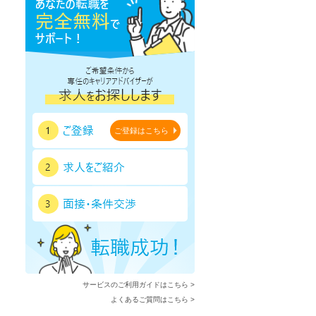
ご登録はこちら
サービスのご利用ガイドはこちら >
よくあるご質問はこちら >