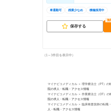
車通勤可
残業少なめ
積極採用中
保存する
（1～3件目を表示中）
マイナビコメディカル
理学療法士（PT）の
院の求人・転職・アクセス情報
マイナビコメディカル
作業療法士（OT）の
院の求人・転職・アクセス情報
マイナビコメディカル
臨床検査技師の転職
人・転職・アクセス情報