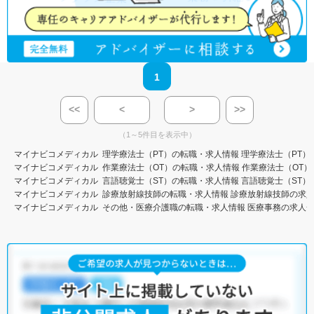
1
<<
<
>
>>
（1～5件目を表示中）
マイナビコメディカル
理学療法士（PT）の転職・求人情報
理学療法士（PT）
マイナビコメディカル
作業療法士（OT）の転職・求人情報
作業療法士（OT）
マイナビコメディカル
言語聴覚士（ST）の転職・求人情報
言語聴覚士（ST）
マイナビコメディカル
診療放射線技師の転職・求人情報
診療放射線技師の求
マイナビコメディカル
その他・医療介護職の転職・求人情報
医療事務の求人