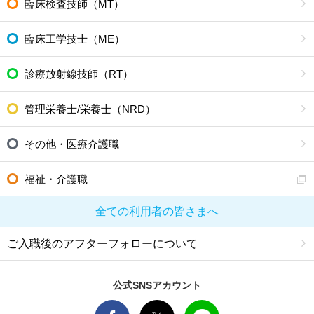
臨床検査技師（MT）
臨床工学技士（ME）
診療放射線技師（RT）
管理栄養士/栄養士（NRD）
その他・医療介護職
福祉・介護職
全ての利用者の皆さまへ
ご入職後のアフターフォローについて
公式SNSアカウント