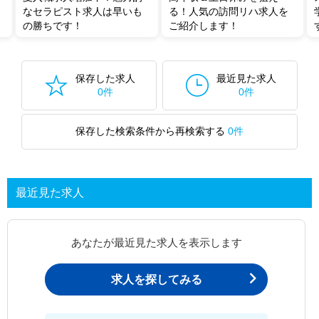
なセラピスト求人は早いも
る！人気の訪問リハ求人を
の勝ちです！
ご紹介します！
保存した求人
最近見た求人
0件
0件
保存した検索条件から再検索する
0件
最近見た求人
あなたが最近見た求人を表示します
求人を探してみる