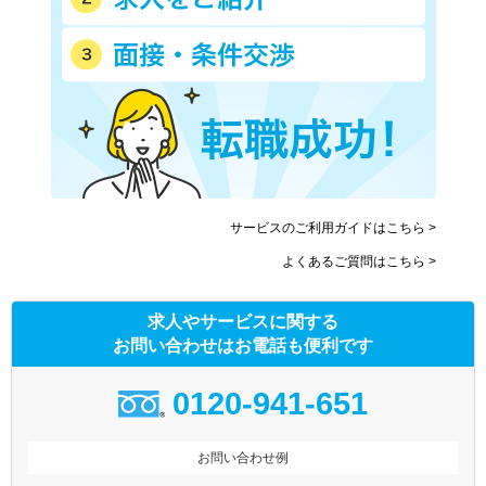
サービスのご利用ガイドはこちら >
よくあるご質問はこちら >
求人やサービスに関する
お問い合わせはお電話も便利です
0120-941-651
お問い合わせ例