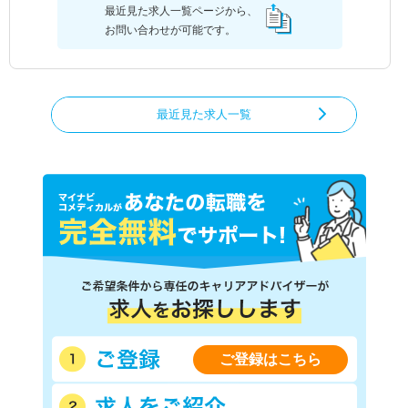
最近見た求人一覧ページから、
お問い合わせが可能です。
最近見た求人一覧
ご登録はこちら