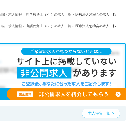
転職・求人情報
理学療法士（PT）の求人一覧
医療法人悠穣会の求人・転
転職・求人情報
言語聴覚士（ST）の求人一覧
医療法人悠穣会の求人・転
求人特集一覧