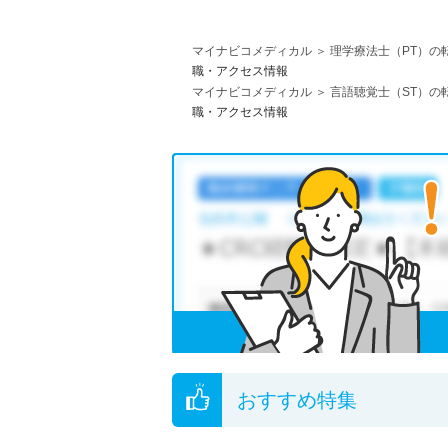
マイナビコメディカル
理学療法士（PT）の
職・アクセス情報
マイナビコメディカル
言語聴覚士（ST）の
職・アクセス情報
おすすめ特集