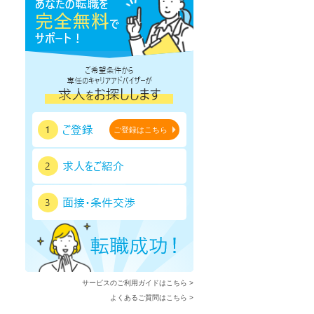
ご登録はこちら
サービスのご利用ガイドはこちら >
よくあるご質問はこちら >