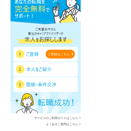
ご登録はこちら
サービスのご利用ガイドはこちら >
よくあるご質問はこちら >