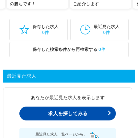
の勝ちです！
ご紹介します！
保存した求人
最近見た求人
0件
0件
保存した検索条件から再検索する
0件
最近見た求人
あなたが最近見た求人を表示します
求人を探してみる
最近見た求人一覧ページから、