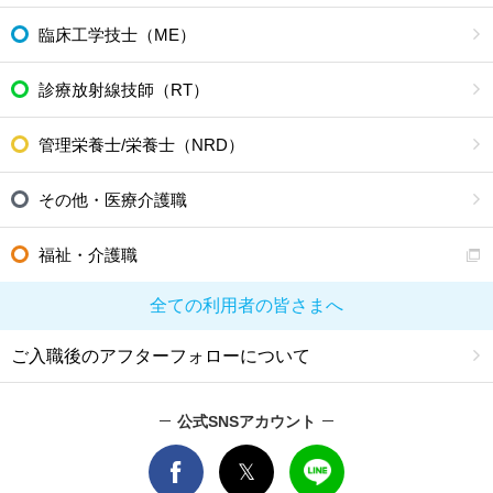
臨床工学技士（ME）
診療放射線技師（RT）
管理栄養士/栄養士（NRD）
その他・医療介護職
福祉・介護職
全ての利用者の皆さまへ
ご入職後のアフターフォローについて
公式SNSアカウント