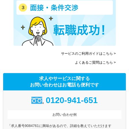
サービスのご利用ガイドはこちら >
よくあるご質問はこちら >
求人やサービスに関する
お問い合わせはお電話も便利です
0120-941-651
お問い合わせ例
「求人番号9084761に興味があるので、詳細を教えていただけます