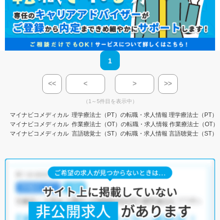
1
<<
<
>
>>
（1～5件目を表示中）
マイナビコメディカル
理学療法士（PT）の転職・求人情報
理学療法士（PT）
マイナビコメディカル
作業療法士（OT）の転職・求人情報
作業療法士（OT）
マイナビコメディカル
言語聴覚士（ST）の転職・求人情報
言語聴覚士（ST）