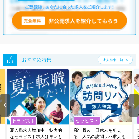
おすすめ特集
求人特集一覧
セラピスト
セラピスト
夏入職求人増加中！魅力的
高年収＆土日休みを狙え
なセラピスト求人は早いも
る！人気の訪問リハ求人を