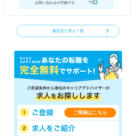
お問い合わせが可能です。
最近見た求人一覧
ご登録はこちら