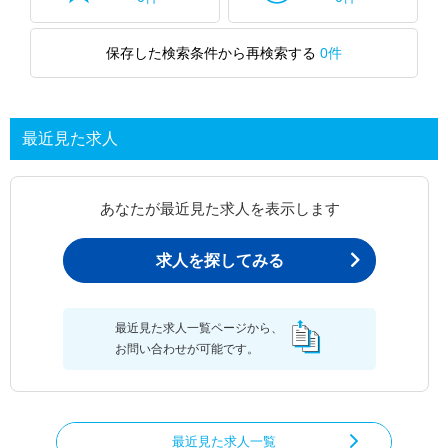
保存した検索条件から再検索する
0件
最近見た求人
あなたが最近見た求人を表示します
求人を探してみる
最近見た求人一覧ページから、
お問い合わせが可能です。
最近見た求人一覧