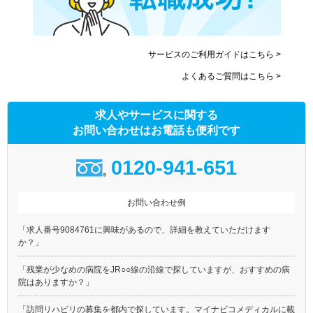
サービスのご利用ガイドはこちら >
よくあるご質問はこちら >
求人やサービスに関する
お問い合わせはお電話も便利です
0120-941-651
お問い合わせ例
「求人番号9084761に興味があるので、詳細を教えていただけます
か？」
「残業が少なめの病院をJR○○線の沿線で探していますが、おすすめの病
院はありますか？」
「訪問リハビリの募集を都内で探しています。マイナビコメディカルに載