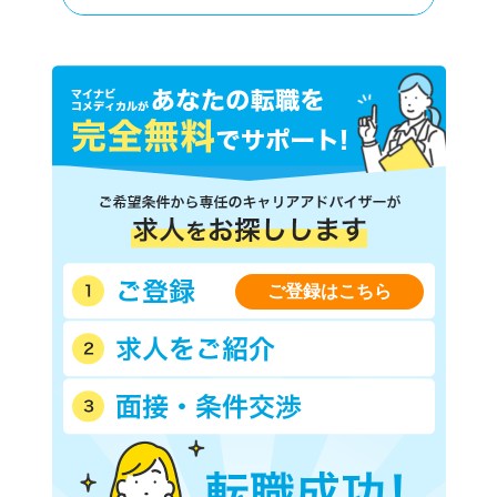
ご登録はこちら