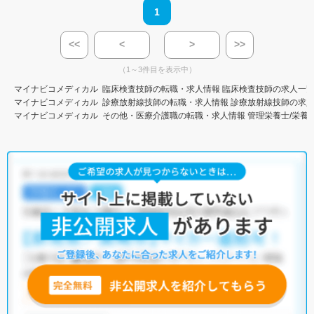
1
<<
<
>
>>
（1～3件目を表示中）
マイナビコメディカル
臨床検査技師の転職・求人情報
臨床検査技師の求人一
マイナビコメディカル
診療放射線技師の転職・求人情報
診療放射線技師の求
マイナビコメディカル
その他・医療介護職の転職・求人情報
管理栄養士/栄養