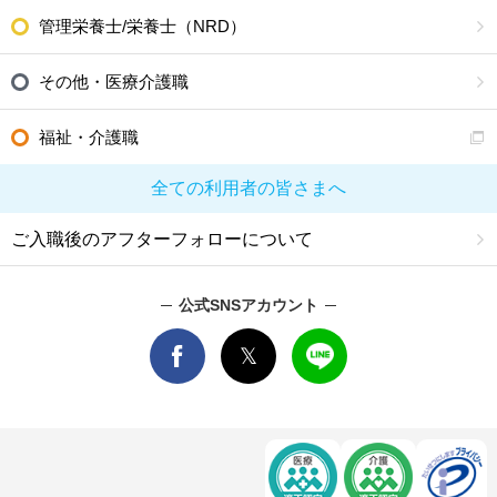
管理栄養士/栄養士（NRD）
その他・医療介護職
福祉・介護職
全ての利用者の皆さまへ
ご入職後のアフターフォローについて
公式SNSアカウント