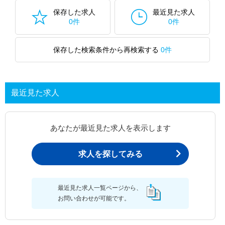
保存した求人
最近見た求人
0件
0件
保存した検索条件から再検索する
0件
最近見た求人
あなたが最近見た求人を表示します
求人を探してみる
最近見た求人一覧ページから、
お問い合わせが可能です。