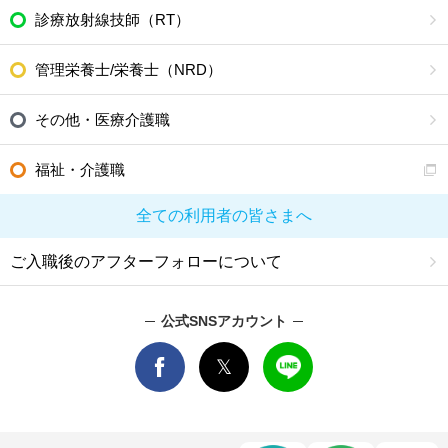
診療放射線技師（RT）
管理栄養士/栄養士（NRD）
その他・医療介護職
福祉・介護職
全ての利用者の皆さまへ
ご入職後のアフターフォローについて
公式SNSアカウント