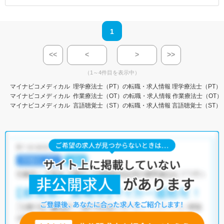
1
<<
<
>
>>
（1～4件目を表示中）
マイナビコメディカル
理学療法士（PT）の転職・求人情報
理学療法士（PT）
マイナビコメディカル
作業療法士（OT）の転職・求人情報
作業療法士（OT）
マイナビコメディカル
言語聴覚士（ST）の転職・求人情報
言語聴覚士（ST）