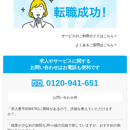
サービスのご利用ガイドはこちら >
よくあるご質問はこちら >
求人やサービスに関する
お問い合わせはお電話も便利です
0120-941-651
お問い合わせ例
「求人番号9084761に興味があるので、詳細を教えていただけます
か？」
「残業が少なめの病院をJR○○線の沿線で探していますが、おすすめの病