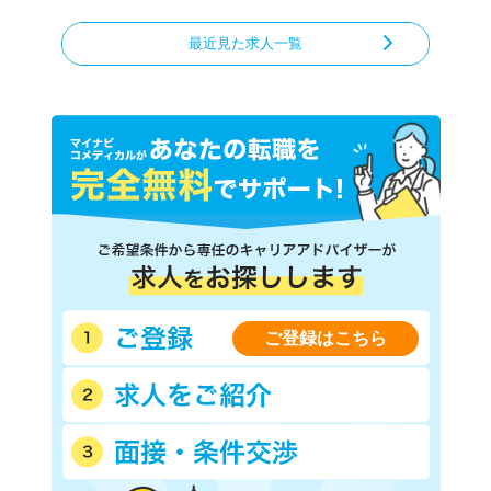
最近見た求人一覧
ご登録はこちら