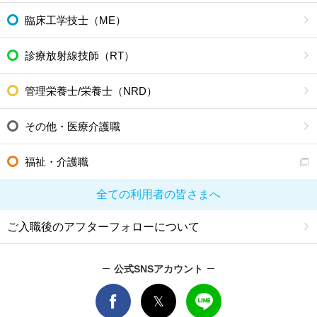
臨床工学技士（ME）
診療放射線技師（RT）
管理栄養士/栄養士（NRD）
その他・医療介護職
福祉・介護職
全ての利用者の皆さまへ
ご入職後のアフターフォローについて
公式SNSアカウント