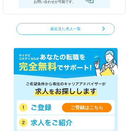
お問い合わせが可能です。
最近見た求人一覧
ご登録はこちら