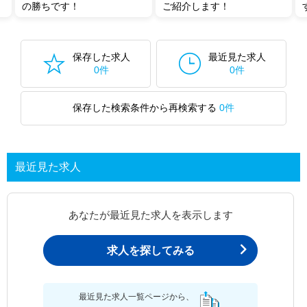
の勝ちです！
ご紹介します！
保存した求人
最近見た求人
0件
0件
保存した検索条件から再検索する
0件
最近見た求人
あなたが最近見た求人を表示します
求人を探してみる
最近見た求人一覧ページから、