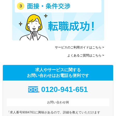
サービスのご利用ガイドはこちら >
よくあるご質問はこちら >
求人やサービスに関する
お問い合わせはお電話も便利です
0120-941-651
お問い合わせ例
「求人番号9084761に興味があるので、詳細を教えていただけます