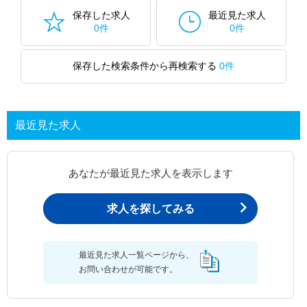
保存した求人
最近見た求人
0件
0件
保存した検索条件から再検索する
0件
最近見た求人
あなたが最近見た求人を表示します
求人を探してみる
最近見た求人一覧ページから、
お問い合わせが可能です。