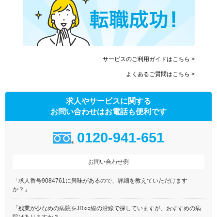
サービスのご利用ガイドはこちら >
よくあるご質問はこちら >
求人やサービスに関する
お問い合わせはお電話も便利です
0120-941-651
お問い合わせ例
「求人番号9084761に興味があるので、詳細を教えていただけます
か？」
「残業が少なめの病院をJR○○線の沿線で探していますが、おすすめの病
院はありますか？」