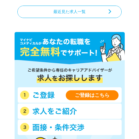
最近見た求人一覧
ご登録はこちら