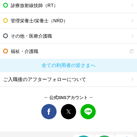
診療放射線技師（RT）
管理栄養士/栄養士（NRD）
その他・医療介護職
福祉・介護職
全ての利用者の皆さまへ
ご入職後のアフターフォローについて
公式SNSアカウント