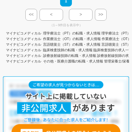
1
<<
<
>
>>
（1～9件目を表示中）
マイナビコメディカル
理学療法士（PT）の転職・求人情報
理学療法士（PT）
マイナビコメディカル
作業療法士（OT）の転職・求人情報
作業療法士（OT）
マイナビコメディカル
言語聴覚士（ST）の転職・求人情報
言語聴覚士（ST）
マイナビコメディカル
臨床検査技師の転職・求人情報
臨床検査技師の求人一
マイナビコメディカル
診療放射線技師の転職・求人情報
診療放射線技師の求
マイナビコメディカル
その他・医療介護職の転職・求人情報
管理栄養士/栄養