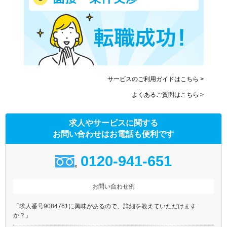
サービスのご利用ガイドはこちら >
よくあるご質問はこちら >
求人やサービスに関する
お問い合わせはお電話も便利です
0120-941-651
お問い合わせ例
「求人番号9084761に興味があるので、詳細を教えていただけます
か？」