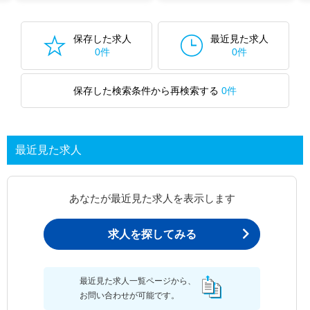
保存した求人
最近見た求人
0件
0件
保存した検索条件から再検索する
0件
最近見た求人
あなたが最近見た求人を表示します
求人を探してみる
最近見た求人一覧ページから、
お問い合わせが可能です。