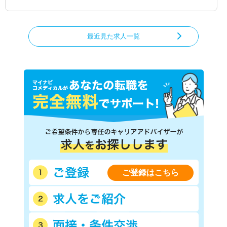
最近見た求人一覧
ご登録はこちら