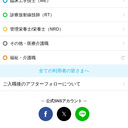
臨床工学技士（ME）
診療放射線技師（RT）
管理栄養士/栄養士（NRD）
その他・医療介護職
福祉・介護職
全ての利用者の皆さまへ
ご入職後のアフターフォローについて
公式SNSアカウント