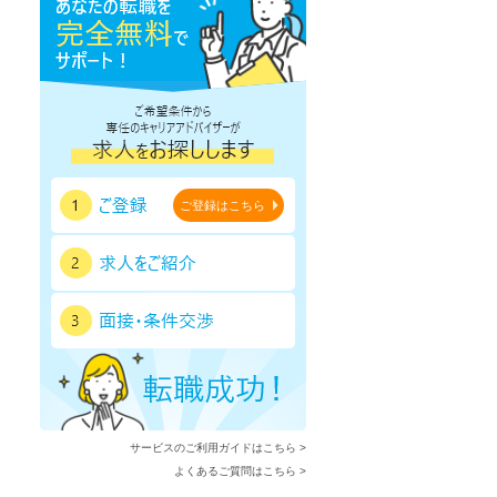
ご登録はこちら
サービスのご利用ガイドはこちら >
よくあるご質問はこちら >