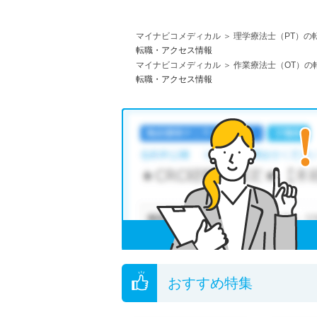
マイナビコメディカル
理学療法士（PT）の
転職・アクセス情報
マイナビコメディカル
作業療法士（OT）の
転職・アクセス情報
おすすめ特集