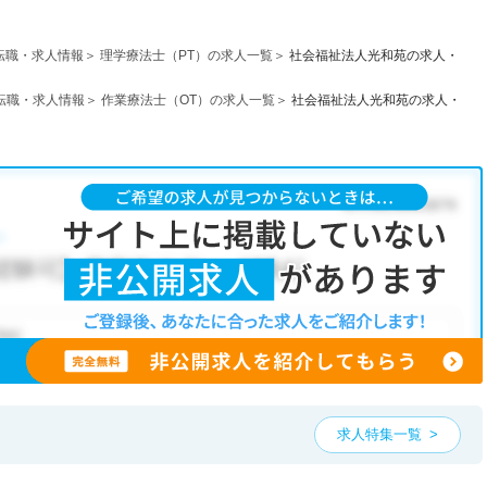
転職・求人情報
理学療法士（PT）の求人一覧
社会福祉法人光和苑の求人・
転職・求人情報
作業療法士（OT）の求人一覧
社会福祉法人光和苑の求人・
求人特集一覧