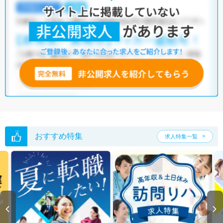
おすすめ特集
求人特集一覧