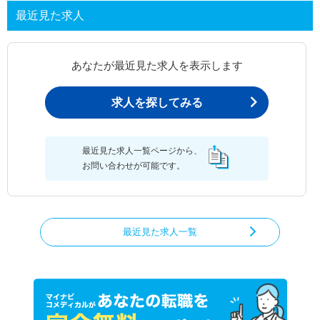
最近見た求人
あなたが最近見た求人を表示します
求人を探してみる
最近見た求人一覧ページから、
お問い合わせが可能です。
最近見た求人一覧