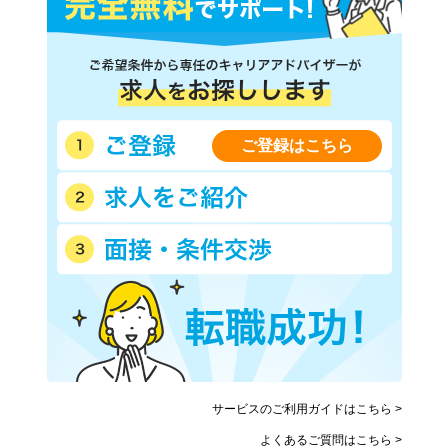
ご登録はこちら
サービスのご利用ガイドはこちら >
よくあるご質問はこちら >