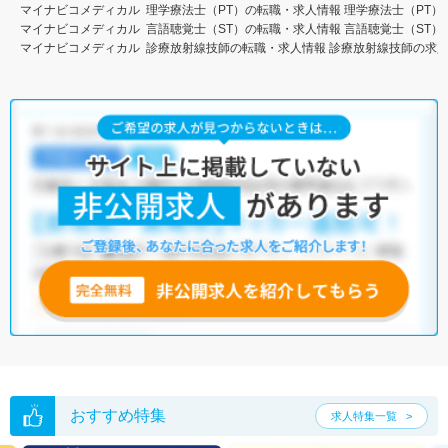
マイナビコメディカル
理学療法士（PT）の転職・求人情報
理学療法士（PT）
マイナビコメディカル
言語聴覚士（ST）の転職・求人情報
言語聴覚士（ST）
マイナビコメディカル
診療放射線技師の転職・求人情報
診療放射線技師の求
おすすめ特集
求人特集一覧