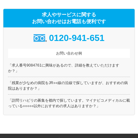
求人やサービスに関する
お問い合わせはお電話も便利です
0120-941-651
お問い合わせ例
「求人番号9084761に興味があるので、詳細を教えていただけます
か？」
「残業が少なめの病院をJR○○線の沿線で探していますが、おすすめの病
院はありますか？」
「訪問リハビリの募集を都内で探しています。マイナビコメディカルに載
っている○○○○○以外におすすめの求人はありますか？」